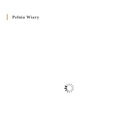
Pełnia Wiary