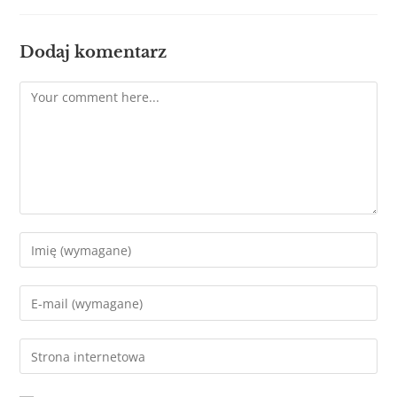
Dodaj komentarz