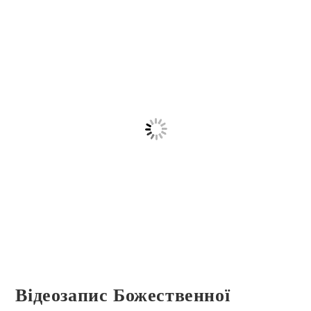
Відеозапис Божественної