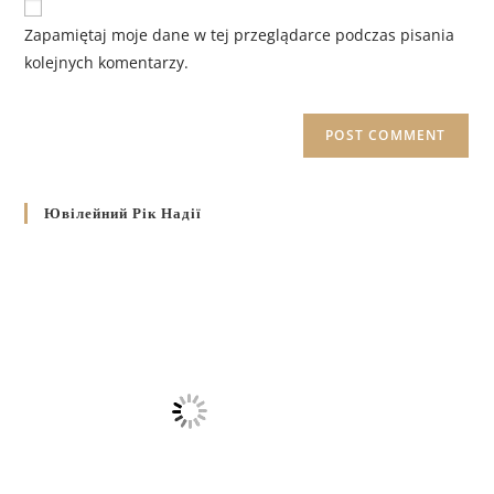
Zapamiętaj moje dane w tej przeglądarce podczas pisania
kolejnych komentarzy.
Ювілейний Рік Надії