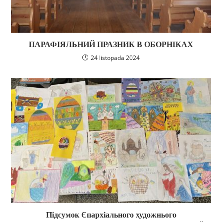
ПАРАФІЯЛЬНИЙ ПРАЗНИК В ОБОРНІКАХ
24 listopada 2024
Підсумок Єпархіального художнього