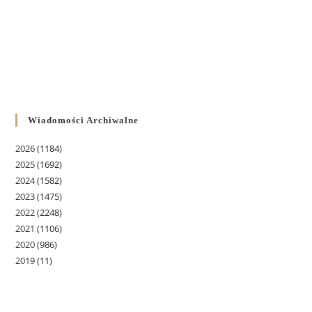
Wiadomości Archiwalne
2026
(1184)
2025
(1692)
2024
(1582)
2023
(1475)
2022
(2248)
2021
(1106)
2020
(986)
2019
(11)