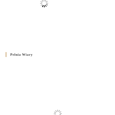
Pełnia Wiary