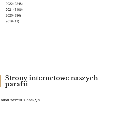
2022
(2248)
2021
(1106)
2020
(986)
2019
(11)
Strony internetowe naszych
parafii
Завантаження слайдів...