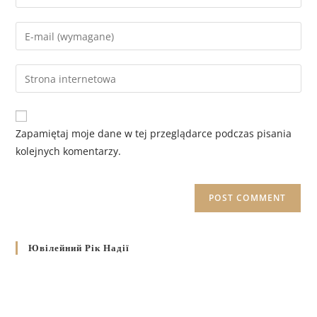
Zapamiętaj moje dane w tej przeglądarce podczas pisania
kolejnych komentarzy.
Ювілейний Рік Надії