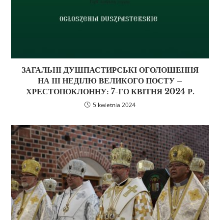
ЗАГАЛЬНІ ДУШПАСТИРСЬКІ ОГОЛОШЕННЯ
НА ІІІ НЕДІЛЮ ВЕЛИКОГО ПОСТУ –
ХРЕСТОПОКЛОННУ: 7-ГО КВІТНЯ 2024 Р.
5 kwietnia 2024