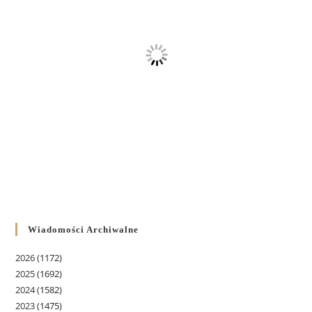
Wiadomości Archiwalne
2026
(1172)
2025
(1692)
2024
(1582)
2023
(1475)