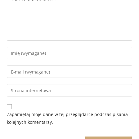
Zapamiętaj moje dane w tej przeglądarce podczas pisania
kolejnych komentarzy.