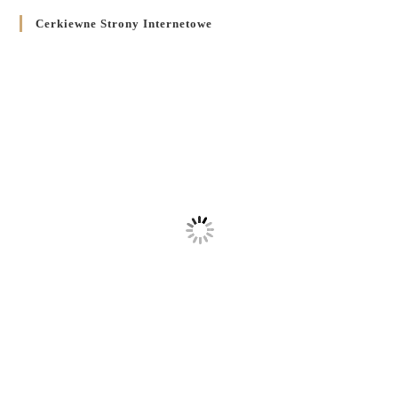
Cerkiewne Strony Internetowe