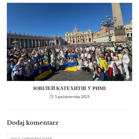
ЮВІЛЕЙ КАТЕХИТІВ У РИМІ
5 października 2025
Dodaj komentarz