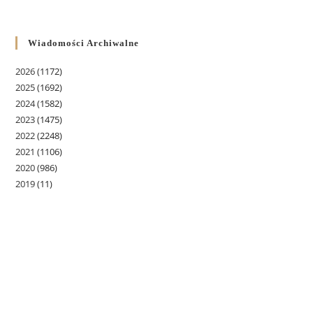
Wiadomości Archiwalne
2026
(1172)
2025
(1692)
2024
(1582)
2023
(1475)
2022
(2248)
2021
(1106)
2020
(986)
2019
(11)