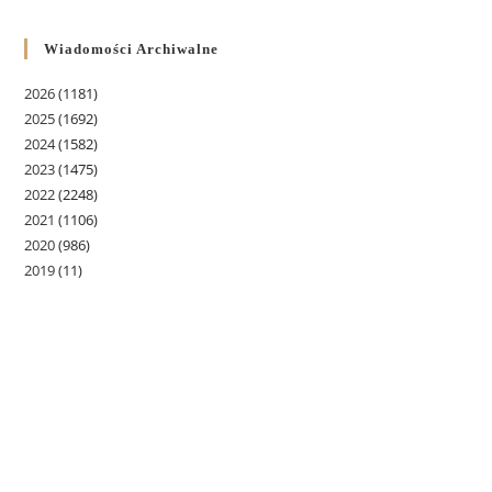
Wiadomości Archiwalne
2026
(1181)
2025
(1692)
2024
(1582)
2023
(1475)
2022
(2248)
2021
(1106)
2020
(986)
2019
(11)