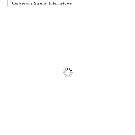
Cerkiewne Strony Internetowe