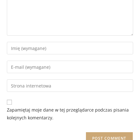
Zapamiętaj moje dane w tej przeglądarce podczas pisania
kolejnych komentarzy.