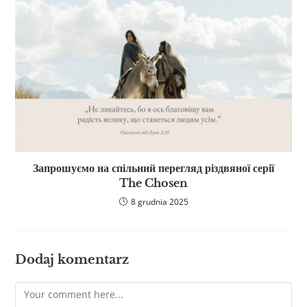
Запрошуємо на спільний перегляд різдвяної серії
The Chosen
8 grudnia 2025
Dodaj komentarz