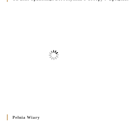
Pełnia Wiary