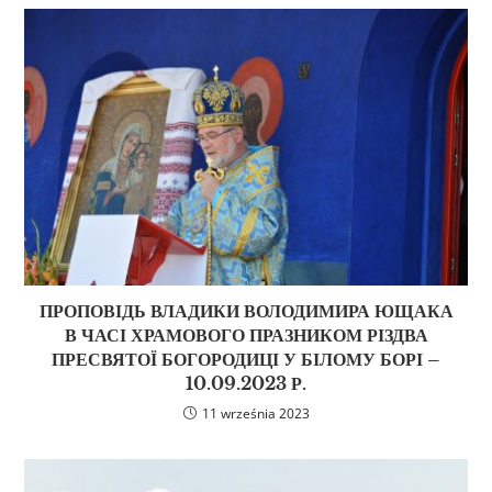
ПРОПОВІДЬ ВЛАДИКИ ВОЛОДИМИРА ЮЩАКА
В ЧАСІ ХРАМОВОГО ПРАЗНИКОМ РІЗДВА
ПРЕСВЯТОЇ БОГОРОДИЦІ У БІЛОМУ БОРІ –
10.09.2023 Р.
11 września 2023