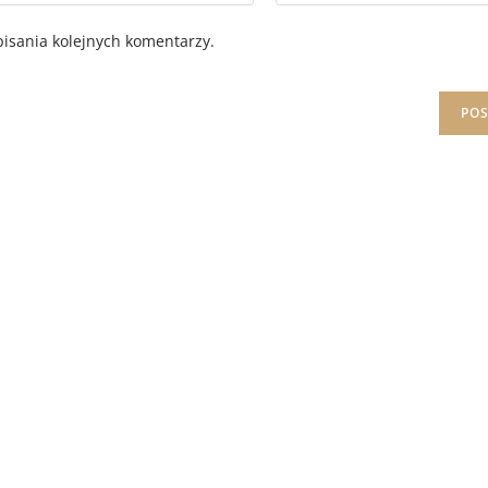
isania kolejnych komentarzy.