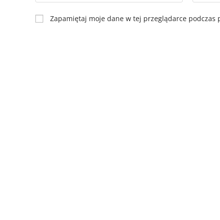
Zapamiętaj moje dane w tej przeglądarce podczas p