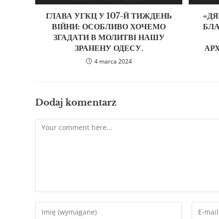
ГЛАВА УГКЦ У 107-Й ТИЖДЕНЬ
«ДЯ
ВІЙНИ: ОСОБЛИВО ХОЧЕМО
БЛ
ЗГАДАТИ В МОЛИТВІ НАШУ
ЗРАНЕНУ ОДЕСУ.
АРХ
4 marca 2024
Dodaj komentarz