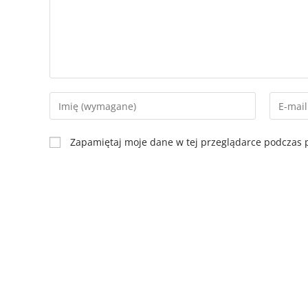
Zapamiętaj moje dane w tej przeglądarce podczas p