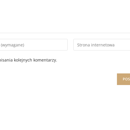
isania kolejnych komentarzy.