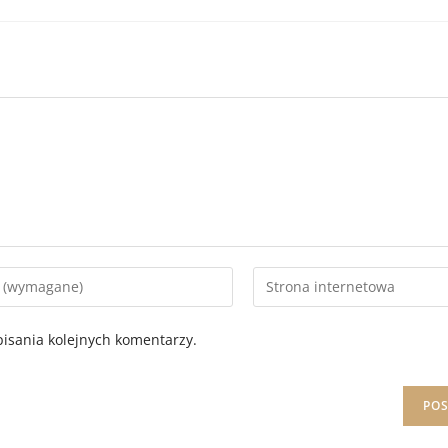
isania kolejnych komentarzy.