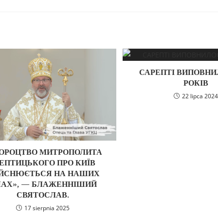
САРЕПТІ ВИПОВНИ
РОКІВ
22 lipca 2024
ОРОЦТВО МИТРОПОЛИТА
ЕПТИЦЬКОГО ПРО КИЇВ
ІЙСНЮЄТЬСЯ НА НАШИХ
ЧАХ», — БЛАЖЕННІШИЙ
СВЯТОСЛАВ.
17 sierpnia 2025