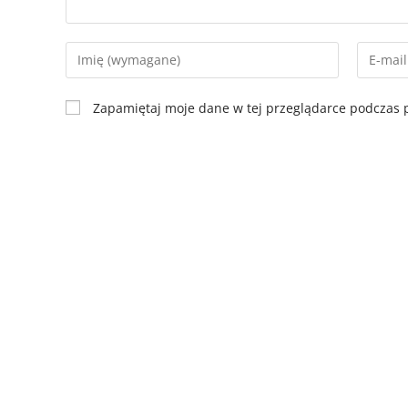
Zapamiętaj moje dane w tej przeglądarce podczas p