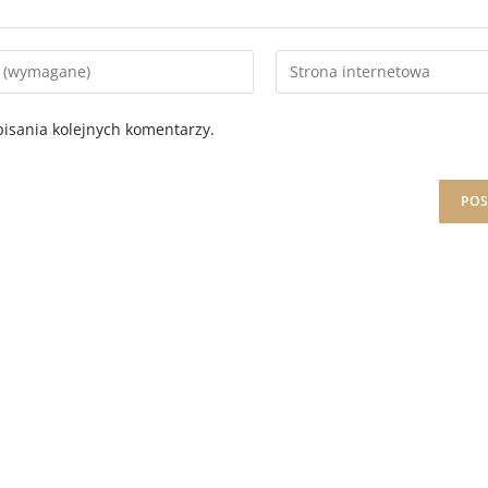
isania kolejnych komentarzy.