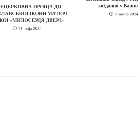
засідання у Ваши
СЕЦЕРКОВНА ПРОЩА ДО
СЛАВСЬКОЇ ІКОНИ МАТЕРІ
6 marca 202
ЖОЇ «МИЛОСЕРДЯ ДВЕРІ»
11 maja 2025