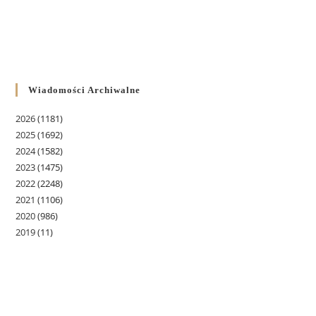
Wiadomości Archiwalne
2026
(1181)
2025
(1692)
2024
(1582)
2023
(1475)
2022
(2248)
2021
(1106)
2020
(986)
2019
(11)