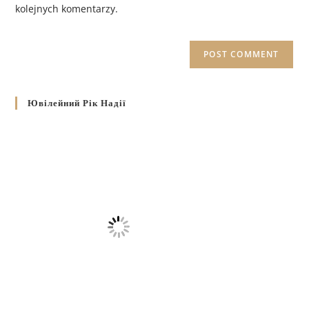
kolejnych komentarzy.
Ювілейний Рік Надії