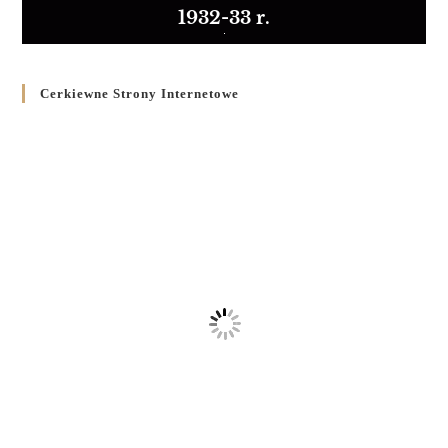
1932-33 r.
Cerkiewne Strony Internetowe