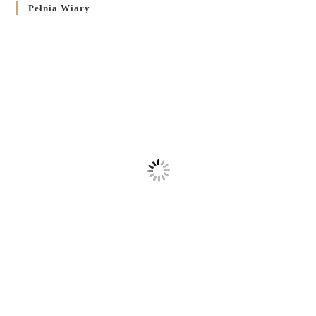
Pełnia Wiary