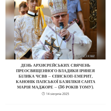
ДЕНЬ АРХИЄРЕЙСЬКИХ СВЯЧЕНЬ
ПРЕОСВЯЩЕННОГО ВЛАДИКИ ІРИНЕЯ
БІЛИКА ЧСВВ – ЄПИСКОП-ЕМЕРИТ,
КАНОНІК ПАПСЬКОЇ БАЗИЛІКИ САНТА
МАРІЯ МАДЖОРЕ – (36 РОКІВ ТОМУ).
14 sierpnia 2025