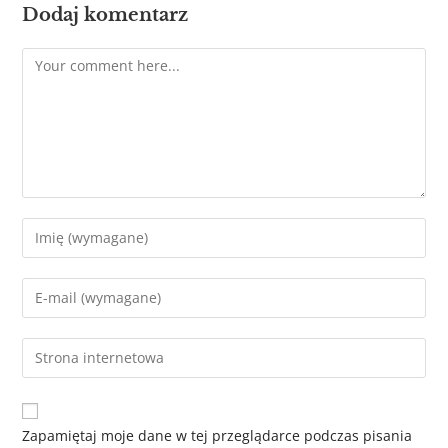
Dodaj komentarz
Zapamiętaj moje dane w tej przeglądarce podczas pisania