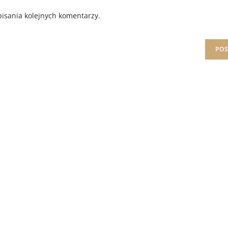
isania kolejnych komentarzy.