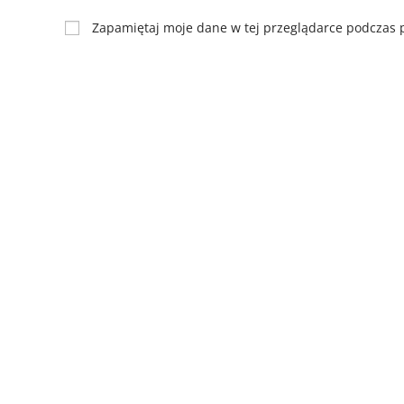
Zapamiętaj moje dane w tej przeglądarce podczas p