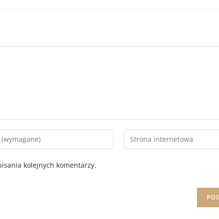
isania kolejnych komentarzy.