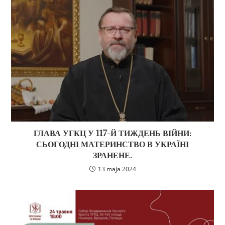
ГЛАВА УГКЦ У 117-Й ТИЖДЕНЬ ВІЙНИ:
СЬОГОДНІ МАТЕРИНСТВО В УКРАЇНІ
ЗРАНЕНЕ.
13 maja 2024