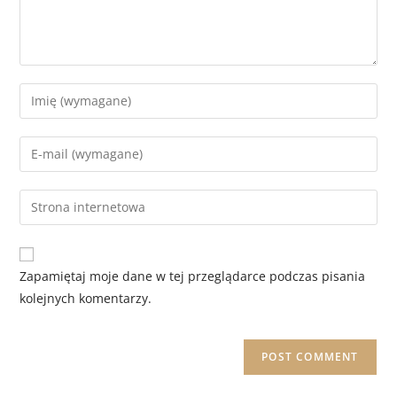
Zapamiętaj moje dane w tej przeglądarce podczas pisania
kolejnych komentarzy.