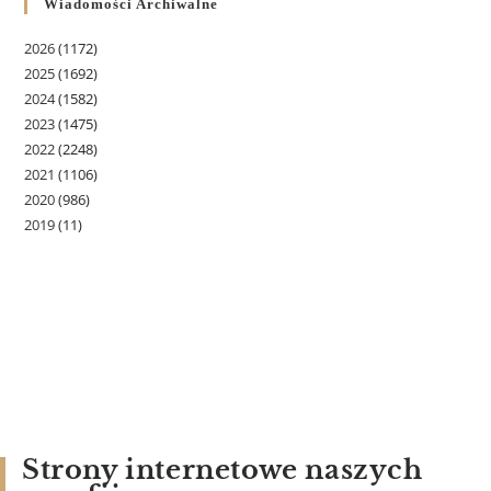
Wiadomości Archiwalne
2026
(1172)
2025
(1692)
2024
(1582)
2023
(1475)
2022
(2248)
2021
(1106)
2020
(986)
2019
(11)
Strony internetowe naszych