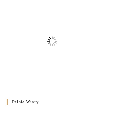
Pełnia Wiary