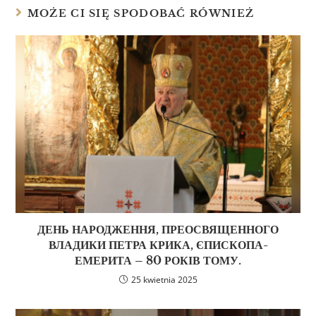
MOŻE CI SIĘ SPODOBAĆ RÓWNIEŻ
ДЕНЬ НАРОДЖЕННЯ, ПРЕОСВЯЩЕННОГО
ВЛАДИКИ ПЕТРА КРИКА, ЄПИСКОПА-
ЕМЕРИТА – 80 РОКІВ ТОМУ.
25 kwietnia 2025