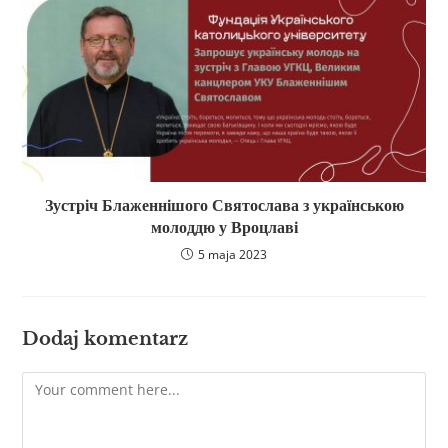
Зустріч Блаженнішого Святослава з українською
молоддю у Вроцлаві
5 maja 2023
Dodaj komentarz