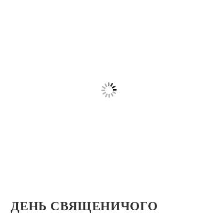
ДЕНЬ СВЯЩЕНИЧОГО