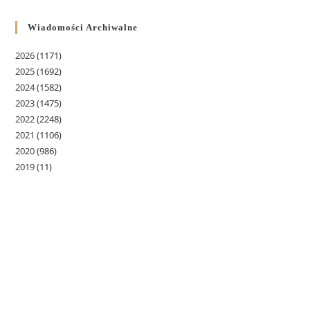
Wiadomości Archiwalne
2026
(1171)
2025
(1692)
2024
(1582)
2023
(1475)
2022
(2248)
2021
(1106)
2020
(986)
2019
(11)