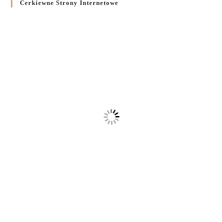
Cerkiewne Strony Internetowe