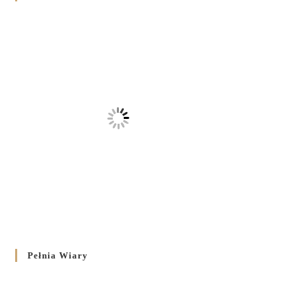
Pełnia Wiary