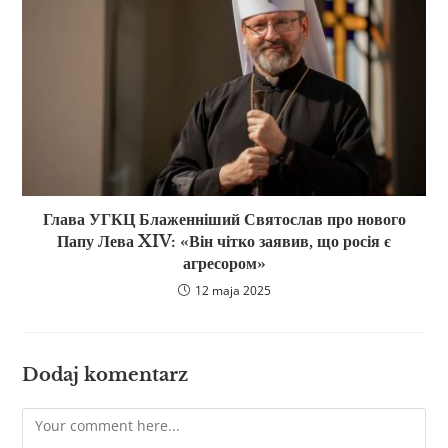
Глава УГКЦ Блаженніший Святослав про нового
Папу Лева XIV: «Він чітко заявив, що росія є
агресором»
12 maja 2025
Dodaj komentarz