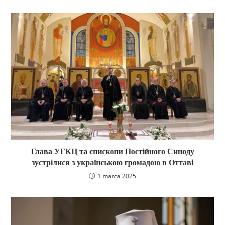
Глава УГКЦ та єпископи Постійного Синоду
зустрілися з українською громадою в Оттаві
1 marca 2025