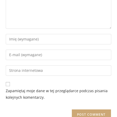
Zapamiętaj moje dane w tej przeglądarce podczas pisania
kolejnych komentarzy.