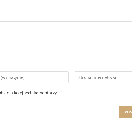
isania kolejnych komentarzy.