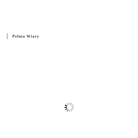
Pełnia Wiary