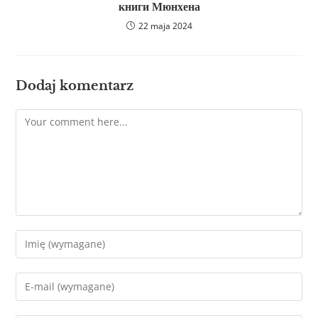
книги Мюнхена
22 maja 2024
Dodaj komentarz