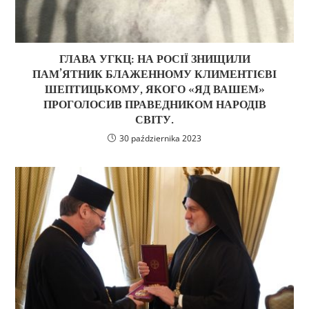
ГЛАВА УГКЦ: НА РОСІЇ ЗНИЩИЛИ
ПАМ’ЯТНИК БЛАЖЕННОМУ КЛИМЕНТІЄВІ
ШЕПТИЦЬКОМУ, ЯКОГО «ЯД ВАШЕМ»
ПРОГОЛОСИВ ПРАВЕДНИКОМ НАРОДІВ
СВІТУ.
30 października 2023