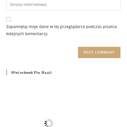
Zapamiętaj moje dane w tej przeglądarce podczas pisania
kolejnych komentarzy.
Ювілейний Рік Надії