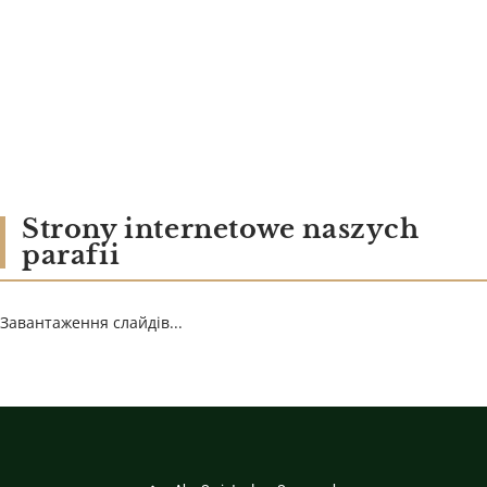
Strony internetowe naszych
parafii
Завантаження слайдів...