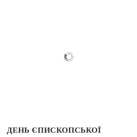
ДЕНЬ ЄПИСКОПСЬКОЇ