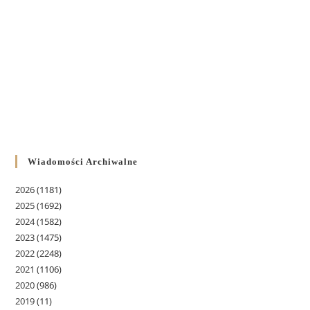
Wiadomości Archiwalne
2026
(1181)
2025
(1692)
2024
(1582)
2023
(1475)
2022
(2248)
2021
(1106)
2020
(986)
2019
(11)