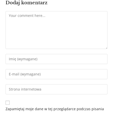
Dodaj komentarz
Zapamiętaj moje dane w tej przeglądarce podczas pisania