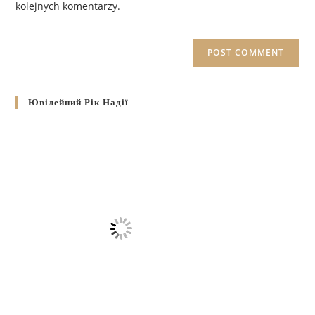
kolejnych komentarzy.
Ювілейний Рік Надії