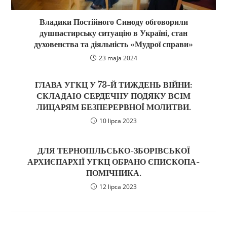
Владики Постійного Синоду обговорили
душпастирську ситуацію в Україні, стан
духовенства та діяльність «Мудрої справи»
23 maja 2024
ГЛАВА УГКЦ У 73-Й ТИЖДЕНЬ ВІЙНИ:
СКЛАДАЮ СЕРДЕЧНУ ПОДЯКУ ВСІМ
ЛИЦАРЯМ БЕЗПЕРЕРВНОЇ МОЛИТВИ.
10 lipca 2023
ДЛЯ ТЕРНОПІЛЬСЬКО-ЗБОРІВСЬКОЇ
АРХИЄПАРХІЇ УГКЦ ОБРАНО ЄПИСКОПА-
ПОМІЧНИКА.
12 lipca 2023