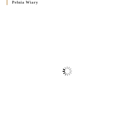
Pełnia Wiary