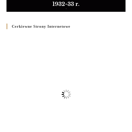
1932-33 r.
Cerkiewne Strony Internetowe