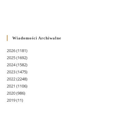
Wiadomości Archiwalne
2026
(1181)
2025
(1692)
2024
(1582)
2023
(1475)
2022
(2248)
2021
(1106)
2020
(986)
2019
(11)