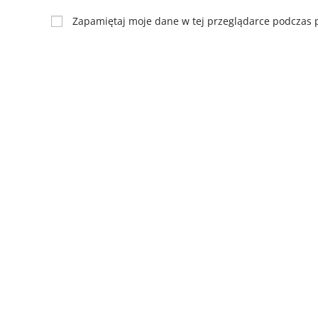
Zapamiętaj moje dane w tej przeglądarce podczas p