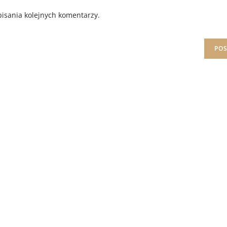
isania kolejnych komentarzy.