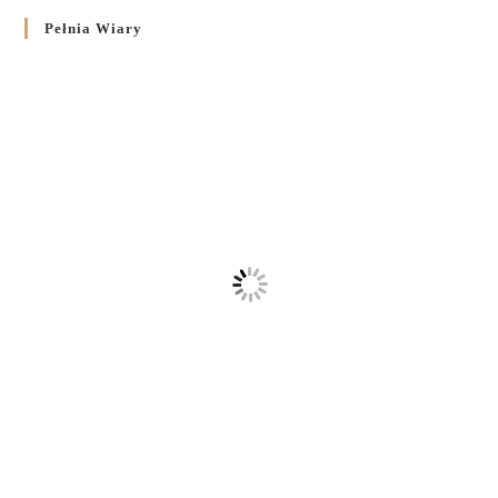
Pełnia Wiary