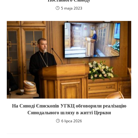
5 maja 2023
На Синоді Єпископів УГКЦ обговорили реалізацію
Синодального шляху в житті Церкви
6 lipca 2026