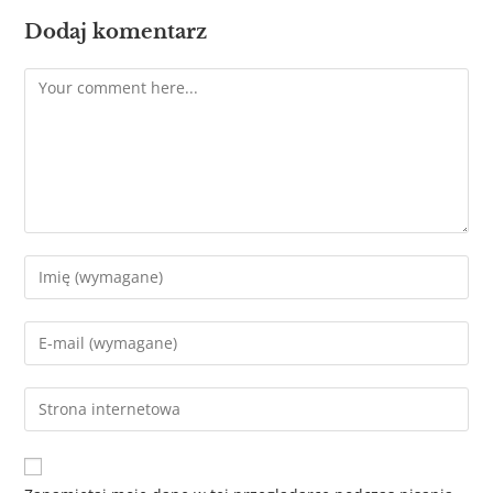
Dodaj komentarz