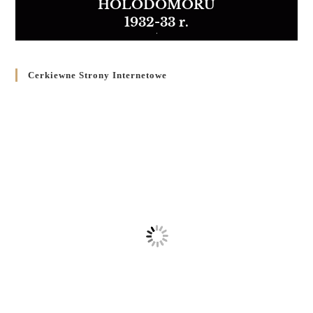
HOLODOMORU
1932-33 r.
Cerkiewne Strony Internetowe