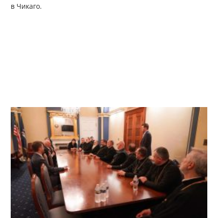
в Чикаго.