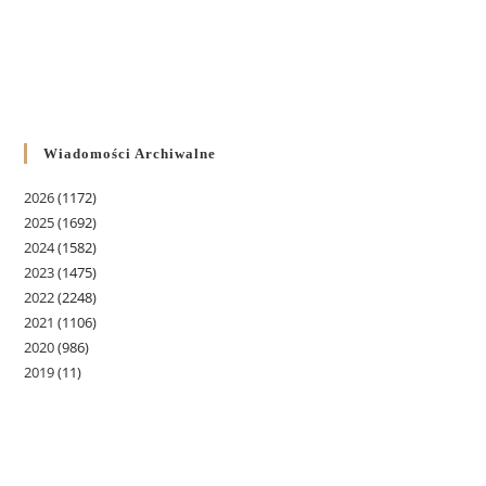
Wiadomości Archiwalne
2026
(1172)
2025
(1692)
2024
(1582)
2023
(1475)
2022
(2248)
2021
(1106)
2020
(986)
2019
(11)