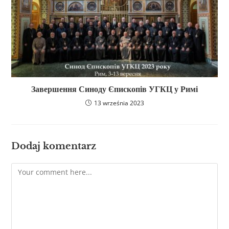
Завершення Синоду Єпископів УГКЦ у Римі
13 września 2023
Dodaj komentarz