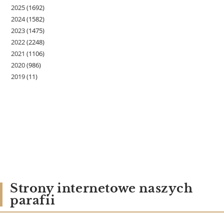
2025
(1692)
2024
(1582)
2023
(1475)
2022
(2248)
2021
(1106)
2020
(986)
2019
(11)
Strony internetowe naszych
parafii