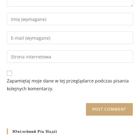
Zapamiętaj moje dane w tej przeglądarce podczas pisania
kolejnych komentarzy.
Ювілейний Рік Надії