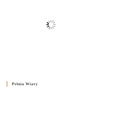
Pełnia Wiary