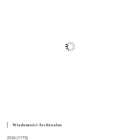
Wiadomości Archiwalne
2026
(1173)