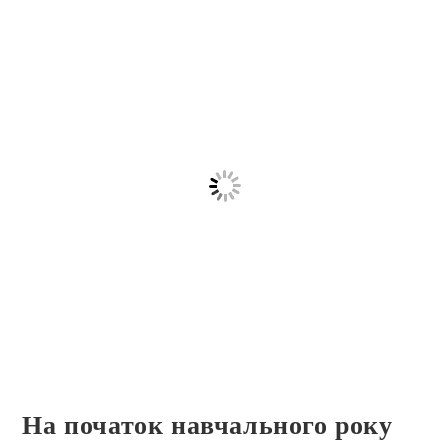
На початок навчального року