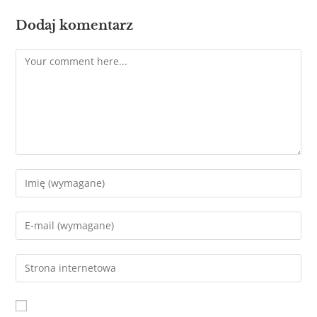
Dodaj komentarz