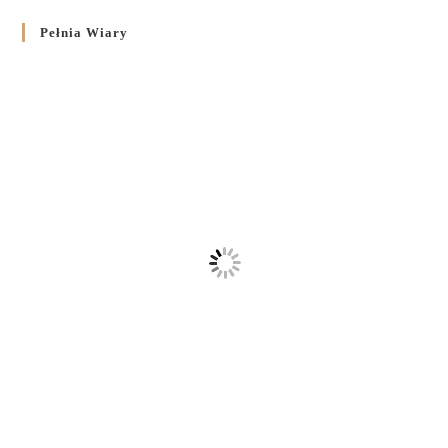
Pełnia Wiary