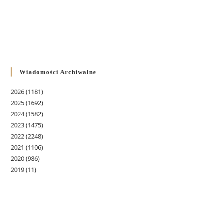
Wiadomości Archiwalne
2026
(1181)
2025
(1692)
2024
(1582)
2023
(1475)
2022
(2248)
2021
(1106)
2020
(986)
2019
(11)