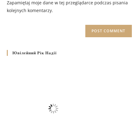
Zapamiętaj moje dane w tej przeglądarce podczas pisania
kolejnych komentarzy.
Ювілейний Рік Надії