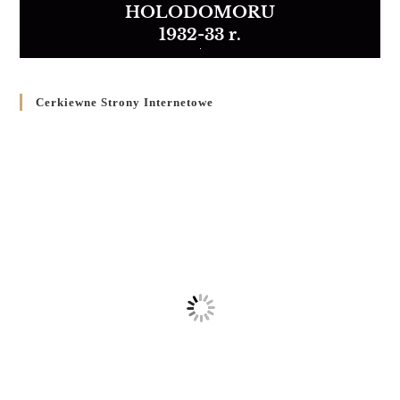
HOLODOMORU
1932-33 r.
Cerkiewne Strony Internetowe