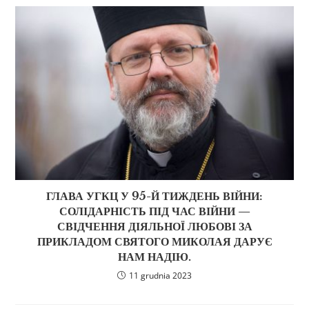
ГЛАВА УГКЦ У 95-Й ТИЖДЕНЬ ВІЙНИ:
СОЛІДАРНІСТЬ ПІД ЧАС ВІЙНИ —
СВІДЧЕННЯ ДІЯЛЬНОЇ ЛЮБОВІ ЗА
ПРИКЛАДОМ СВЯТОГО МИКОЛАЯ ДАРУЄ
НАМ НАДІЮ.
11 grudnia 2023