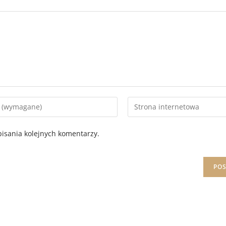
isania kolejnych komentarzy.