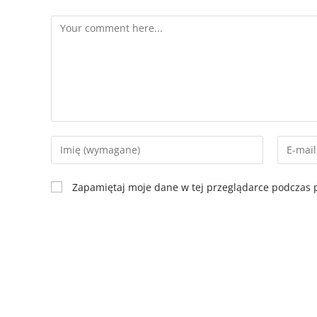
Zapamiętaj moje dane w tej przeglądarce podczas p