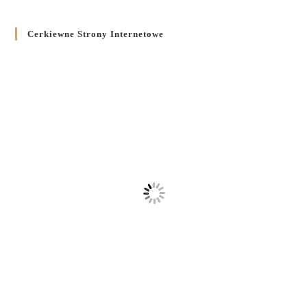
Cerkiewne Strony Internetowe