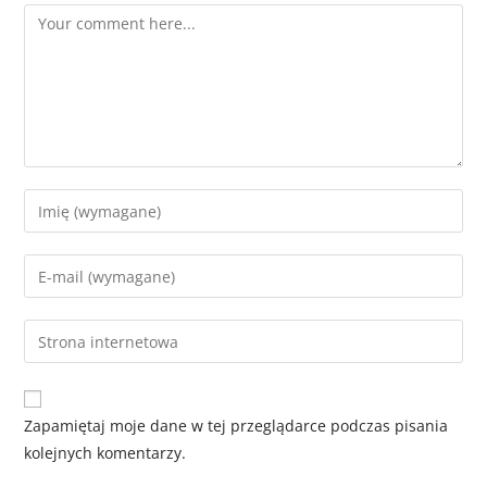
Zapamiętaj moje dane w tej przeglądarce podczas pisania
kolejnych komentarzy.