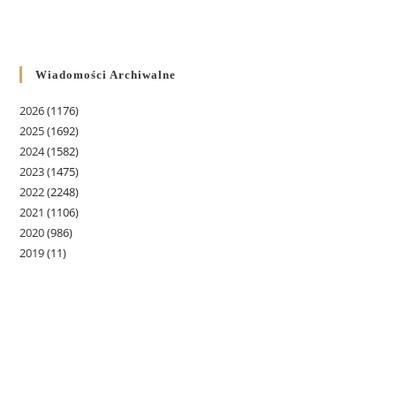
Wiadomości Archiwalne
2026
(1176)
2025
(1692)
2024
(1582)
2023
(1475)
2022
(2248)
2021
(1106)
2020
(986)
2019
(11)