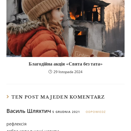
Благодійна акція «Свята без тата»
29 listopada 2024
TEN POST MA JEDEN KOMENTARZ
Василь Шляхтич
5 GRUDNIA 2021
ODPOWIEDZ
рефлексія