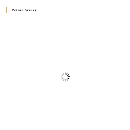
Pełnia Wiary