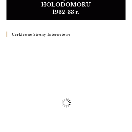
HOLODOMORU
1932-33 r.
Cerkiewne Strony Internetowe