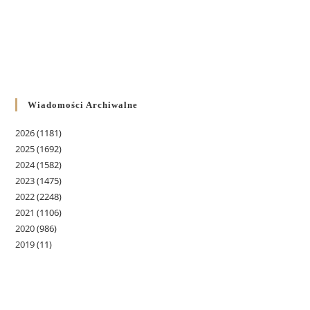
Wiadomości Archiwalne
2026
(1181)
2025
(1692)
2024
(1582)
2023
(1475)
2022
(2248)
2021
(1106)
2020
(986)
2019
(11)