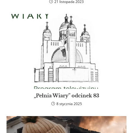
21 listopada 2023
„Pełnia Wiary” odcinek 83
8 stycznia 2025