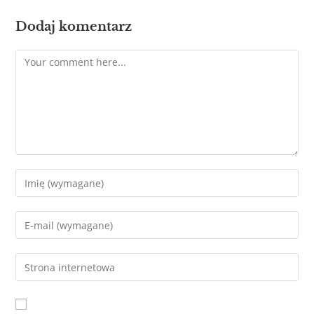
Dodaj komentarz