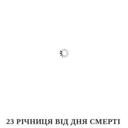
23 РІЧНИЦЯ ВІД ДНЯ СМЕРТІ