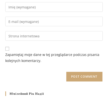
Zapamiętaj moje dane w tej przeglądarce podczas pisania
kolejnych komentarzy.
Ювілейний Рік Надії