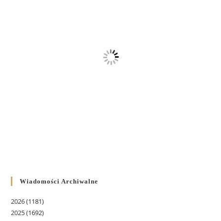
Wiadomości Archiwalne
2026
(1181)
2025
(1692)