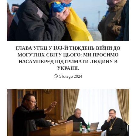
ГЛАВА УГКЦ У 103-Й ТИЖДЕНЬ ВІЙНИ ДО
МОГУТНІХ СВІТУ ЦЬОГО: МИ ПРОСИМО
НАСАМПЕРЕД ПІДТРИМАТИ ЛЮДИНУ В
УКРАЇНІ.
5 lutego 2024