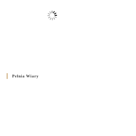
Pełnia Wiary