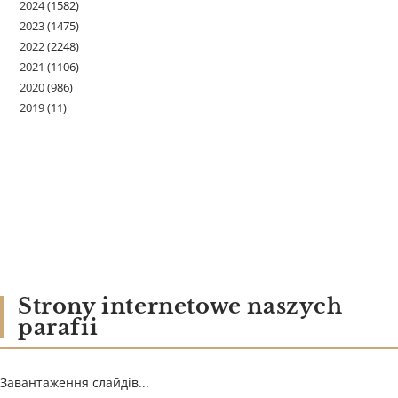
2024
(1582)
2023
(1475)
2022
(2248)
2021
(1106)
2020
(986)
2019
(11)
Strony internetowe naszych
parafii
Завантаження слайдів...