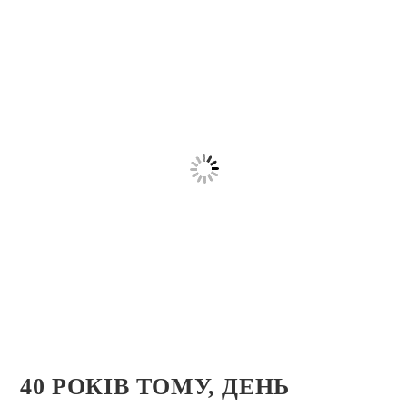
40 РОКІВ ТОМУ, ДЕНЬ