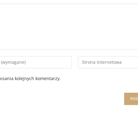
isania kolejnych komentarzy.