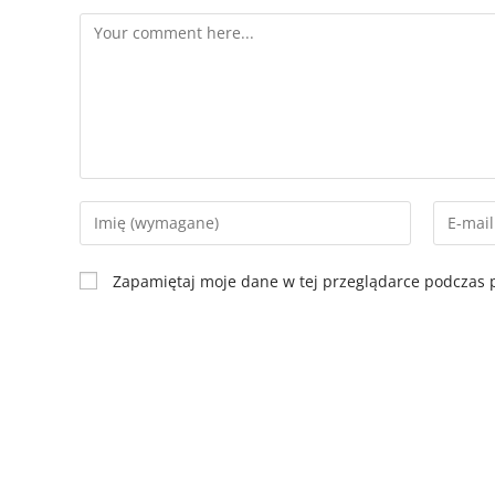
Zapamiętaj moje dane w tej przeglądarce podczas p