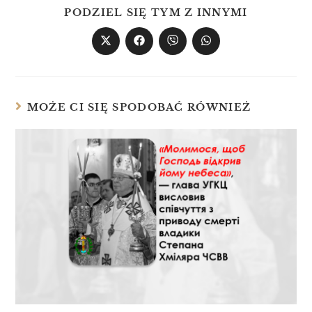
PODZIEL SIĘ TYM Z INNYMI
MOŻE CI SIĘ SPODOBAĆ RÓWNIEŻ