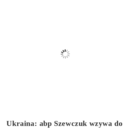
Ukraina: abp Szewczuk wzywa do