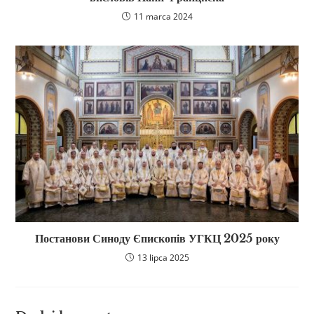
11 marca 2024
Постанови Синоду Єпископів УГКЦ 2025 року
13 lipca 2025