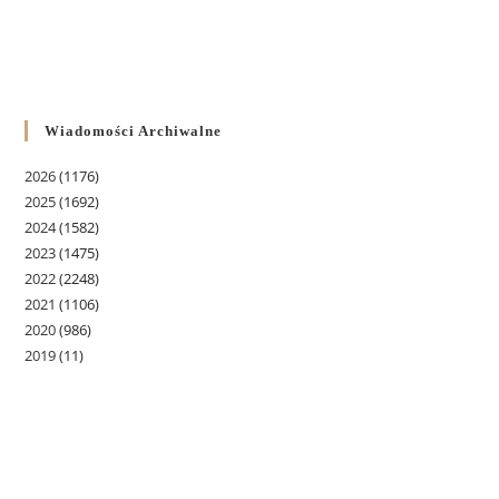
Wiadomości Archiwalne
2026
(1176)
2025
(1692)
2024
(1582)
2023
(1475)
2022
(2248)
2021
(1106)
2020
(986)
2019
(11)