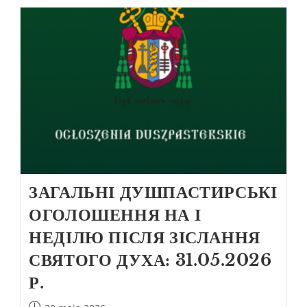
ЗАГАЛЬНІ ДУШПАСТИРСЬКІ
ОГОЛОШЕННЯ НА І
НЕДІЛЮ ПІСЛЯ ЗІСЛАННЯ
СВЯТОГО ДУХА: 31.05.2026
Р.