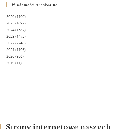
Wiadomości Archiwalne
2026
(1166)
2025
(1692)
2024
(1582)
2023
(1475)
2022
(2248)
2021
(1106)
2020
(986)
2019
(11)
Strony internetowe naszych