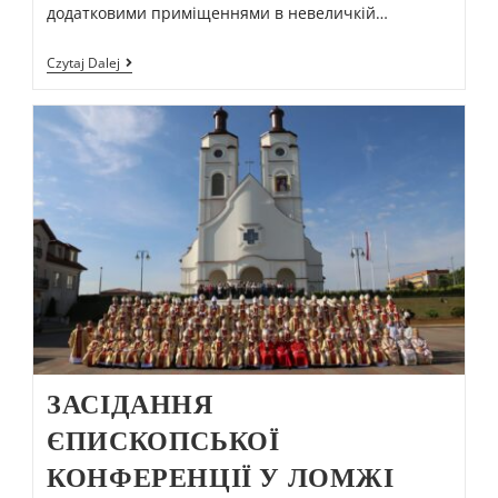
додатковими приміщеннями в невеличкій…
Czytaj Dalej
ЗАСІДАННЯ
ЄПИСКОПСЬКОЇ
КОНФЕРЕНЦІЇ У ЛОМЖІ