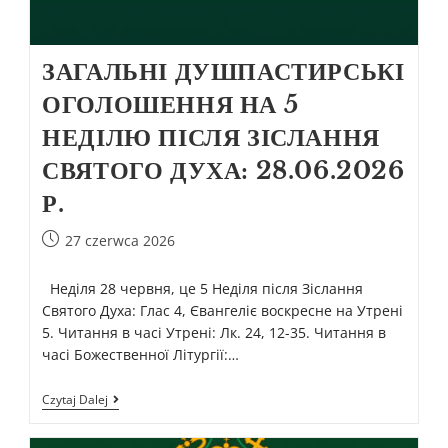
ЗАГАЛЬНІ ДУШПАСТИРСЬКІ
ОГОЛОШЕННЯ НА 5
НЕДІЛЮ ПІСЛЯ ЗІСЛАННЯ
СВЯТОГО ДУХА: 28.06.2026
Р.
27 czerwca 2026
Неділя 28 червня, це 5 Неділя після Зіслання
Святого Духа: Глас 4, Євангеліє воскресне на Утрені
5. Читання в часі Утрені: Лк. 24, 12-35. Читання в
часі Божественної Літургії:…
Czytaj Dalej