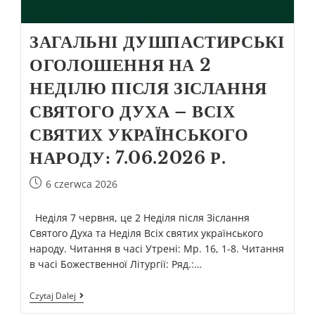
ЗАГАЛЬНІ ДУШПАСТИРСЬКІ
ОГОЛОШЕННЯ НА 2
НЕДІЛЮ ПІСЛЯ ЗІСЛАННЯ
СВЯТОГО ДУХА – ВСІХ
СВЯТИХ УКРАЇНСЬКОГО
НАРОДУ: 7.06.2026 Р.
6 czerwca 2026
Неділя 7 червня, це 2 Неділя після Зіслання
Святого Духа та Неділя Всіх святих українського
народу. Читання в часі Утрені: Мр. 16, 1-8. Читання
в часі Божественної Літургії: Ряд.:…
Czytaj Dalej