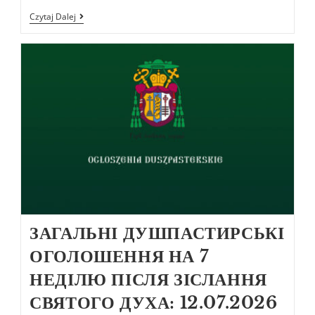
Czytaj Dalej
ЗАГАЛЬНІ ДУШПАСТИРСЬКІ
ОГОЛОШЕННЯ НА 7
НЕДІЛЮ ПІСЛЯ ЗІСЛАННЯ
СВЯТОГО ДУХА: 12.07.2026