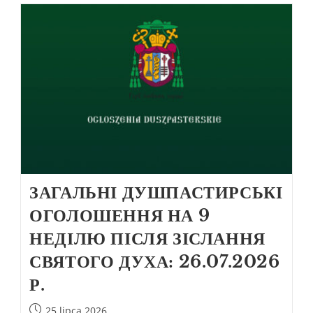
ЗАГАЛЬНІ ДУШПАСТИРСЬКІ
ОГОЛОШЕННЯ НА 9
НЕДІЛЮ ПІСЛЯ ЗІСЛАННЯ
СВЯТОГО ДУХА: 26.07.2026
Р.
25 lipca 2026