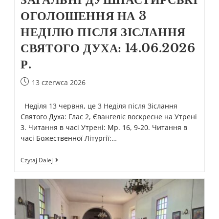
ОГОЛОШЕННЯ НА 3
НЕДІЛЮ ПІСЛЯ ЗІСЛАННЯ
СВЯТОГО ДУХА: 14.06.2026
Р.
13 czerwca 2026
Неділя 13 червня, це 3 Неділя після Зіслання
Святого Духа: Глас 2, Євангеліє воскресне на Утрені
3. Читання в часі Утрені: Мр. 16, 9-20. Читання в
часі Божественної Літургії:…
Czytaj Dalej