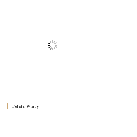
Pełnia Wiary