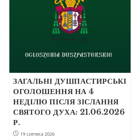
ЗАГАЛЬНІ ДУШПАСТИРСЬКІ
ОГОЛОШЕННЯ НА 4
НЕДІЛЮ ПІСЛЯ ЗІСЛАННЯ
СВЯТОГО ДУХА: 21.06.2026
Р.
19 czerwca 2026