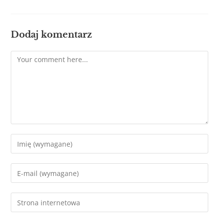
Dodaj komentarz