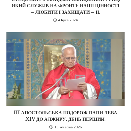
ЯКИЙ СЛУЖИВ НА ФРОНТІ: НАШІ ЦІННОСТІ
– ЛЮБИТИ І ЗАХИЩАТИ – ІІ.
4 lipca 2024
III АПОСТОЛЬСЬКА ПОДОРОЖ ПАПИ ЛЕВА
XIV ДО АЛЖИРУ. ДЕНЬ ПЕРШИЙ.
13 kwietnia 2026