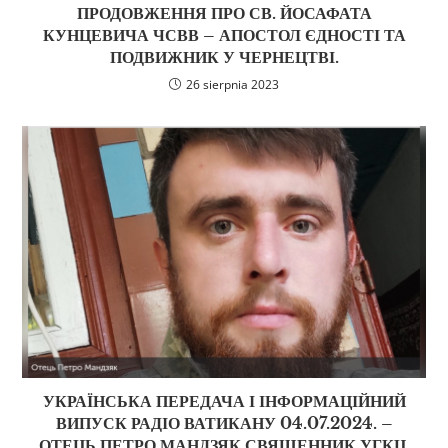
ПРОДОВЖЕННЯ ПРО СВ. ЙОСАФАТА
КУНЦЕВИЧА ЧСВВ – АПОСТОЛ ЄДНОСТІ ТА
ПОДВИЖНИК У ЧЕРНЕЦТВІ.
26 sierpnia 2023
УКРАЇНСЬКА ПЕРЕДАЧА І ІНФОРМАЦІЙНИЙ
ВИПУСК РАДІО ВАТИКАНУ 04.07.2024. –
ОТЕЦЬ ПЕТРО МАНДЗЯК СВЯЩЕННИК УГКЦ,