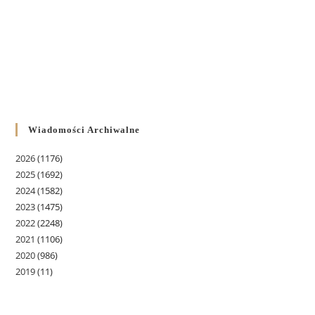
Wiadomości Archiwalne
2026
(1176)
2025
(1692)
2024
(1582)
2023
(1475)
2022
(2248)
2021
(1106)
2020
(986)
2019
(11)