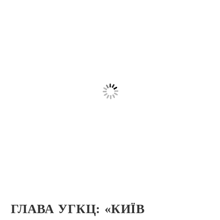
ГЛАВА УГКЦ: «КИЇВ