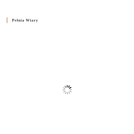
Pełnia Wiary