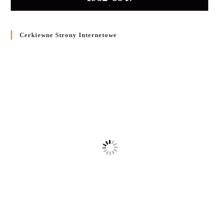
Cerkiewne Strony Internetowe