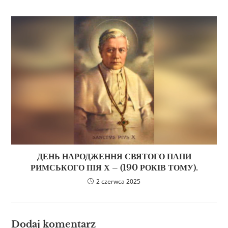
ДЕНЬ НАРОДЖЕННЯ СВЯТОГО ПАПИ
РИМСЬКОГО ПІЯ Х – (190 РОКІВ ТОМУ).
2 czerwca 2025
Dodaj komentarz