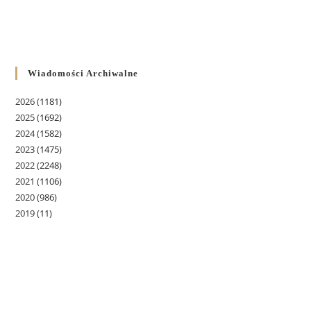
Wiadomości Archiwalne
2026
(1181)
2025
(1692)
2024
(1582)
2023
(1475)
2022
(2248)
2021
(1106)
2020
(986)
2019
(11)