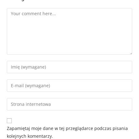
Zapamiętaj moje dane w tej przeglądarce podczas pisania
kolejnych komentarzy.