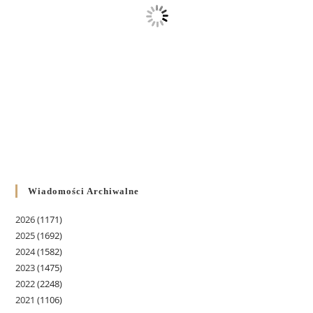
Wiadomości Archiwalne
2026
(1171)
2025
(1692)
2024
(1582)
2023
(1475)
2022
(2248)
2021
(1106)