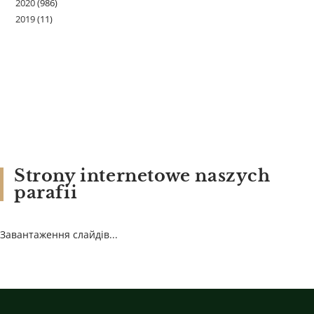
2020
(986)
2019
(11)
Strony internetowe naszych
parafii
Завантаження слайдів...