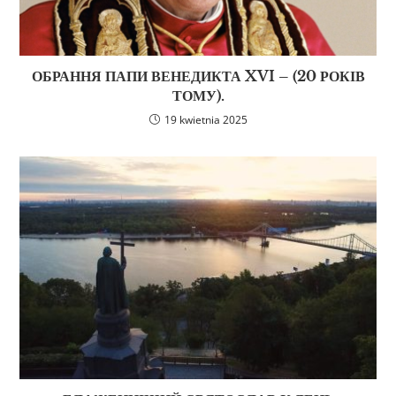
ОБРАННЯ ПАПИ ВЕНЕДИКТА XVI – (20 РОКІВ
ТОМУ).
19 kwietnia 2025