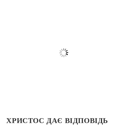
ХРИСТОС ДАЄ ВІДПОВІДЬ