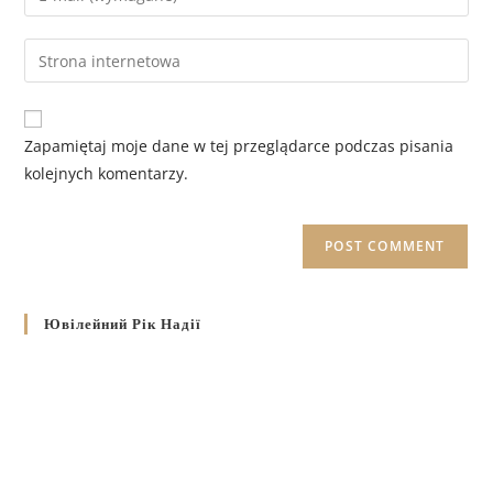
Zapamiętaj moje dane w tej przeglądarce podczas pisania
kolejnych komentarzy.
Ювілейний Рік Надії