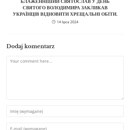
БЛАЖЕННІШИЙ СВЯТОСЛАВ У ДЕНЬ
СВЯТОГО ВОЛОДИМИРА ЗАКЛИКАВ
УКРАЇНЦІВ ВІДНОВИТИ ХРЕЩАЛЬНІ ОБІТИ.
14 lipca 2024
Dodaj komentarz