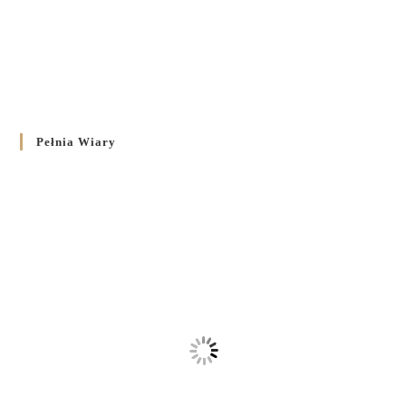
Pełnia Wiary