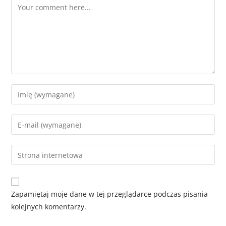
Zapamiętaj moje dane w tej przeglądarce podczas pisania
kolejnych komentarzy.