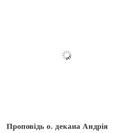
Проповідь о. декана Андрія