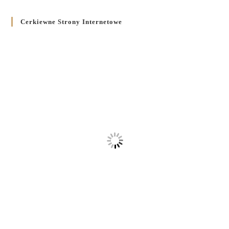
Cerkiewne Strony Internetowe