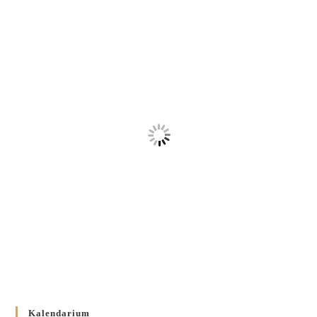
Kalendarium