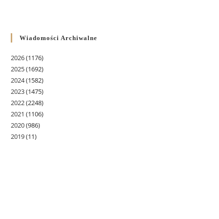
Wiadomości Archiwalne
2026
(1176)
2025
(1692)
2024
(1582)
2023
(1475)
2022
(2248)
2021
(1106)
2020
(986)
2019
(11)