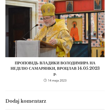
ПРОПОВІДЬ ВЛАДИКИ ВОЛОДИМИРА НА
НЕДІЛЮ САМАРЯНКИ, ВРОЦЛАВ 14.05.2023
р.
14 maja 2023
Dodaj komentarz