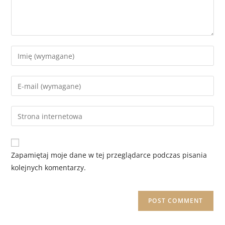
Zapamiętaj moje dane w tej przeglądarce podczas pisania
kolejnych komentarzy.