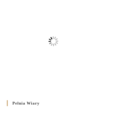
Pełnia Wiary