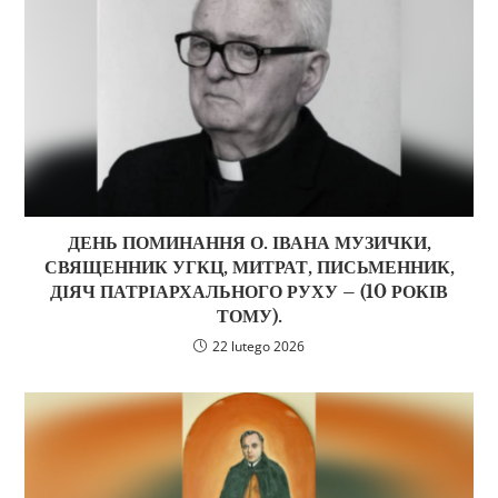
ДЕНЬ ПОМИНАННЯ О. ІВАНА МУЗИЧКИ,
СВЯЩЕННИК УГКЦ, МИТРАТ, ПИСЬМЕННИК,
ДІЯЧ ПАТРІАРХАЛЬНОГО РУХУ – (10 РОКІВ
ТОМУ).
22 lutego 2026