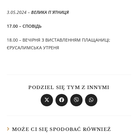
3.05.2024 –
ВЕЛИКА П`ЯТНИЦЯ
17.00 – СПОВІДЬ
18.00 – ВЕЧІРНЯ З ВИСТАВЛЕННЯМ ПЛАЩАНИЦІ;
ЄРУСАЛИМСЬКА УТРЕНЯ
PODZIEL SIĘ TYM Z INNYMI
MOŻE CI SIĘ SPODOBAĆ RÓWNIEŻ