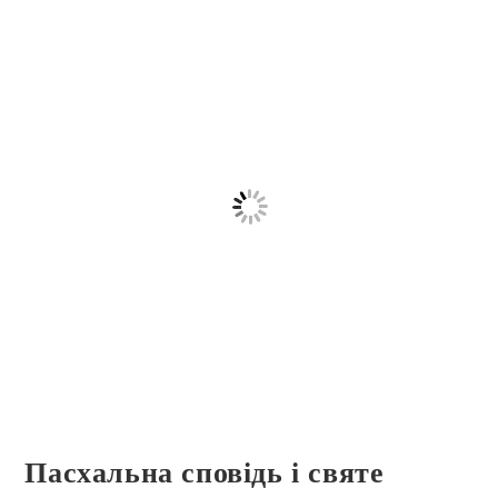
Пасхальна сповідь і святе