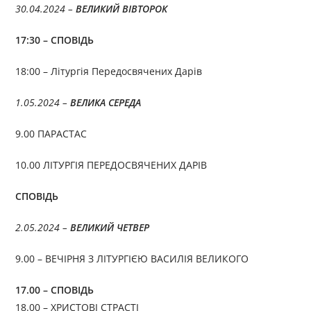
30.04.2024 –
ВЕЛИКИЙ ВІВТОРОК
17:30 – СПОВІДЬ
18:00 – Літургія Передосвячених Дарів
1.05.2024 –
ВЕЛИКА СЕРЕДА
9.00 ПАРАСТАС
10.00 ЛІТУРГІЯ ПЕРЕДОСВЯЧЕНИХ ДАРІВ
СПОВІДЬ
2.05.2024 –
ВЕЛИКИЙ ЧЕТВЕР
9.00 – ВЕЧІРНЯ З ЛІТУРГІЄЮ ВАСИЛІЯ ВЕЛИКОГО
17.00 – СПОВІДЬ
18.00 – ХРИСТОВІ СТРАСТІ