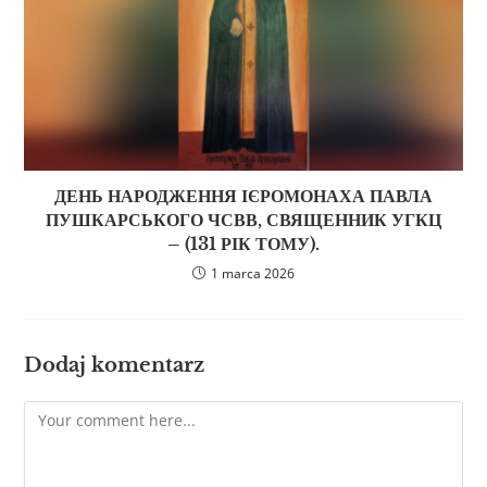
ДЕНЬ НАРОДЖЕННЯ ІЄРОМОНАХА ПАВЛА
ПУШКАРСЬКОГО ЧСВВ, СВЯЩЕННИК УГКЦ
– (131 РІК ТОМУ).
1 marca 2026
Dodaj komentarz