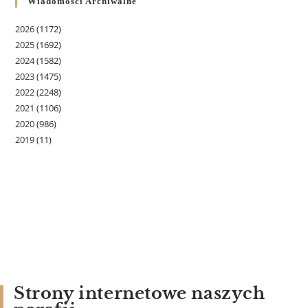
Wiadomości Archiwalne
2026
(1172)
2025
(1692)
2024
(1582)
2023
(1475)
2022
(2248)
2021
(1106)
2020
(986)
2019
(11)
Strony internetowe naszych