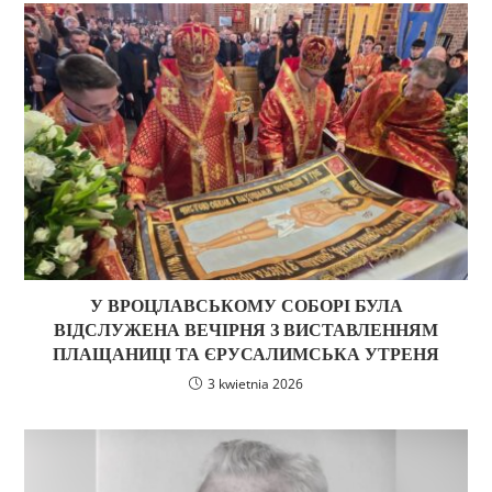
У ВРОЦЛАВСЬКОМУ СОБОРІ БУЛА
ВІДСЛУЖЕНА ВЕЧІРНЯ З ВИСТАВЛЕННЯМ
ПЛАЩАНИЦІ ТА ЄРУСАЛИМСЬКА УТРЕНЯ
3 kwietnia 2026