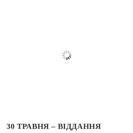
30 ТРАВНЯ – ВІДДАННЯ