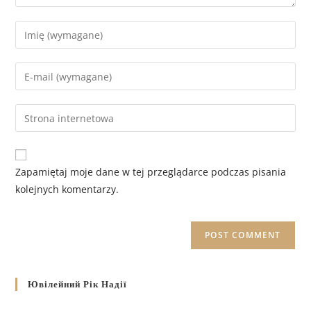
Zapamiętaj moje dane w tej przeglądarce podczas pisania
kolejnych komentarzy.
Ювілейний Рік Надії