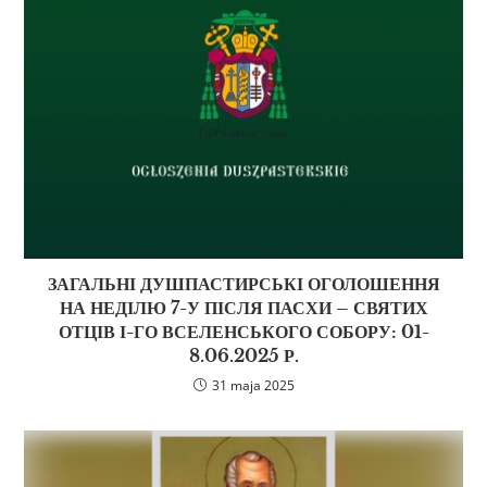
ЗАГАЛЬНІ ДУШПАСТИРСЬКІ ОГОЛОШЕННЯ
НА НЕДІЛЮ 7-У ПІСЛЯ ПАСХИ – СВЯТИХ
ОТЦІВ І-ГО ВСЕЛЕНСЬКОГО СОБОРУ: 01-
8.06.2025 Р.
31 maja 2025