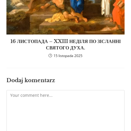
16 ЛИСТОПАДА – XXIII НЕДІЛЯ ПО ЗІСЛАННІ
СВЯТОГО ДУХА.
15 listopada 2025
Dodaj komentarz