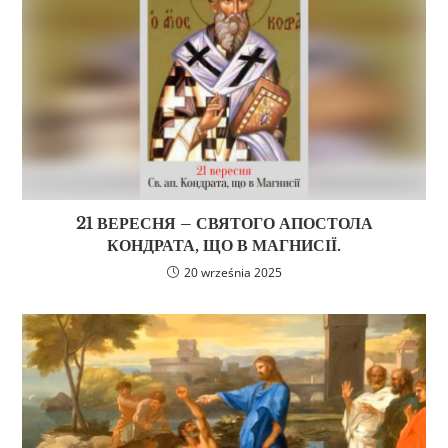
21 ВЕРЕСНЯ – СВЯТОГО АПОСТОЛА
КОНДРАТА, ЩО В МАГНИСІЇ.
20 września 2025