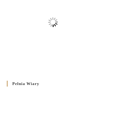
Pełnia Wiary