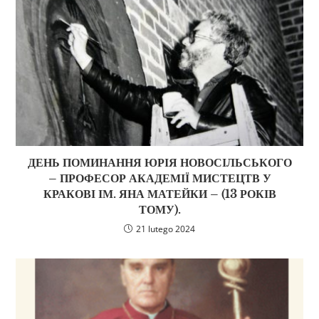
ДЕНЬ ПОМИНАННЯ ЮРІЯ НОВОСІЛЬСЬКОГО
– ПРОФЕСОР АКАДЕМІЇ МИСТЕЦТВ У
КРАКОВІ ІМ. ЯНА МАТЕЙКИ – (13 РОКІВ
ТОМУ).
21 lutego 2024