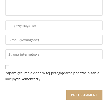
Zapamiętaj moje dane w tej przeglądarce podczas pisania
kolejnych komentarzy.