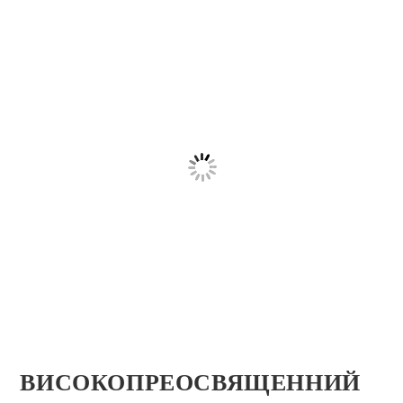
ВИСОКОПРЕОСВЯЩЕННИЙ