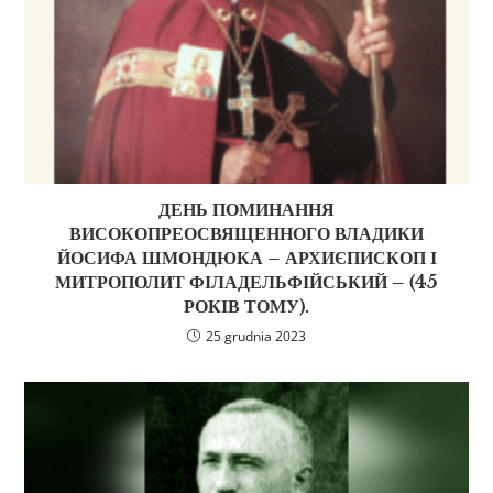
ДЕНЬ ПОМИНАННЯ
ВИСОКОПРЕОСВЯЩЕННОГО ВЛАДИКИ
ЙОСИФА ШМОНДЮКА – АРХИЄПИСКОП І
МИТРОПОЛИТ ФІЛАДЕЛЬФІЙСЬКИЙ – (45
РОКІВ ТОМУ).
25 grudnia 2023