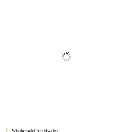
Wiadomości Archiwalne