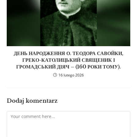
ДЕНЬ НАРОДЖЕННЯ О. ТЕОДОРА САВОЙКИ,
ГРЕКО-КАТОЛИЦЬКИЙ СВЯЩЕНИК І
ГРОМАДСЬКИЙ ДІЯЧ – (160 РОКИ ТОМУ).
16 lutego 2026
Dodaj komentarz