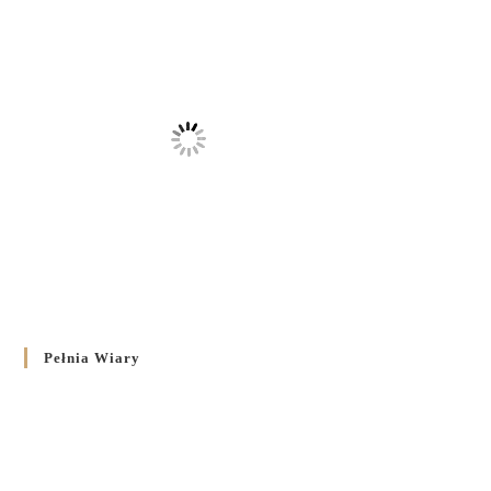
Pełnia Wiary