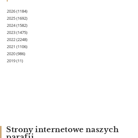
2026
(1184)
2025
(1692)
2024
(1582)
2023
(1475)
2022
(2248)
2021
(1106)
2020
(986)
2019
(11)
Strony internetowe naszych
parafii