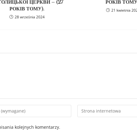
ОЛИЦЬКОЇ ЦЕРКВИ – (27
РОКІВ ТОМУ
РОКІВ ТОМУ).
21 kwietnia 20
28 września 2024
isania kolejnych komentarzy.