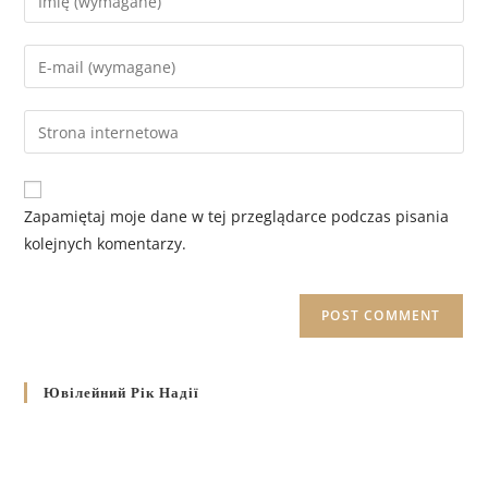
Zapamiętaj moje dane w tej przeglądarce podczas pisania
kolejnych komentarzy.
Ювілейний Рік Надії