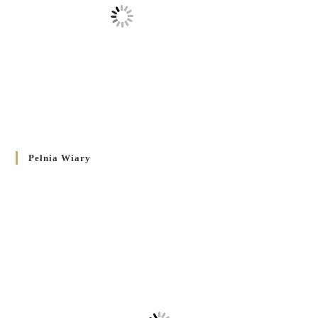
Pełnia Wiary