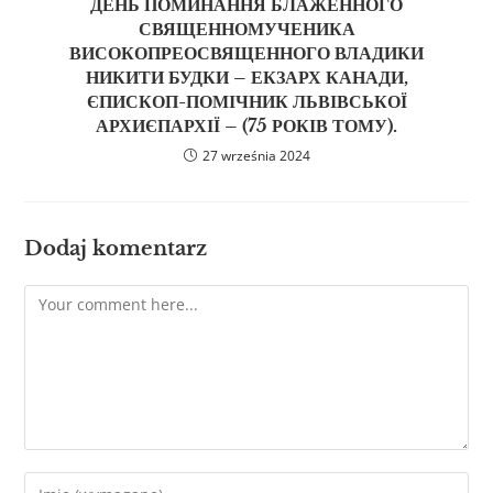
ДЕНЬ ПОМИНАННЯ БЛАЖЕННОГО
СВЯЩЕННОМУЧЕНИКА
ВИСОКОПРЕОСВЯЩЕННОГО ВЛАДИКИ
НИКИТИ БУДКИ – ЕКЗАРХ КАНАДИ,
ЄПИСКОП-ПОМІЧНИК ЛЬВІВСЬКОЇ
АРХИЄПАРХІЇ – (75 РОКІВ ТОМУ).
27 września 2024
Dodaj komentarz