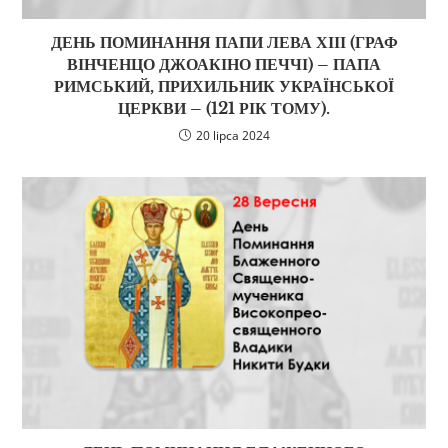
ДЕНЬ ПОМИНАННЯ ПАПИ ЛЕВА ХІІІ (ГРАФ
ВІНЧЕНЦО ДЖОАКІНО ПЕЧЧІ) – ПАПА
РИМСЬКИЙ, ПРИХИЛЬНИК УКРАЇНСЬКОЇ
ЦЕРКВИ – (121 РІК ТОМУ).
20 lipca 2024