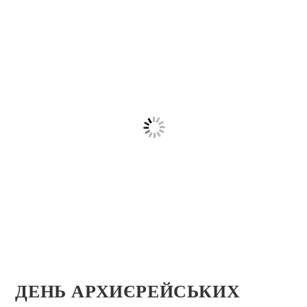
ДЕНЬ АРХИЄРЕЙСЬКИХ