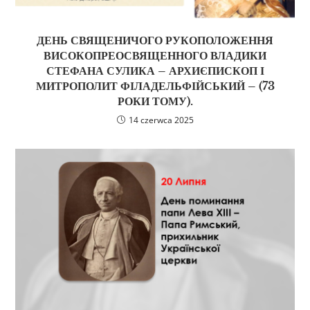
ДЕНЬ СВЯЩЕНИЧОГО РУКОПОЛОЖЕННЯ
ВИСОКОПРЕОСВЯЩЕННОГО ВЛАДИКИ
СТЕФАНА СУЛИКА – АРХИЄПИСКОП І
МИТРОПОЛИТ ФІЛАДЕЛЬФІЙСЬКИЙ – (73
РОКИ ТОМУ).
14 czerwca 2025