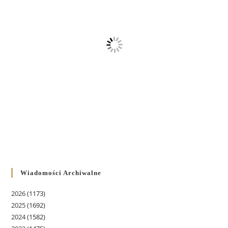
Wiadomości Archiwalne
2026
(1173)
2025
(1692)
2024
(1582)