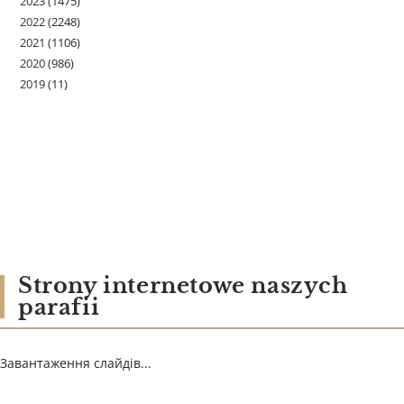
2023
(1475)
2022
(2248)
2021
(1106)
2020
(986)
2019
(11)
Strony internetowe naszych
parafii
Завантаження слайдів...