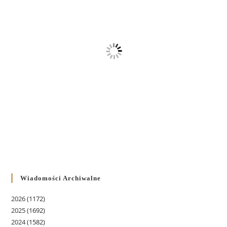
Wiadomości Archiwalne
2026
(1172)
2025
(1692)
2024
(1582)