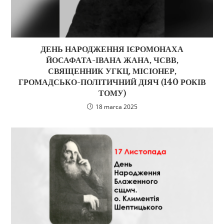
ДЕНЬ НАРОДЖЕННЯ ІЄРОМОНАХА
ЙОСАФАТА-ІВАНА ЖАНА, ЧСВВ,
СВЯЩЕННИК УГКЦ, МІСІОНЕР,
ГРОМАДСЬКО-ПОЛІТИЧНИЙ ДІЯЧ (140 РОКІВ
ТОМУ)
18 marca 2025