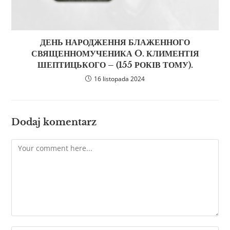
ДЕНЬ НАРОДЖЕННЯ БЛАЖЕННОГО
СВЯЩЕННОМУЧЕНИКА O. КЛИМЕНТІЯ
ШЕПТИЦЬКОГО – (155 РОКІВ ТОМУ).
16 listopada 2024
Dodaj komentarz