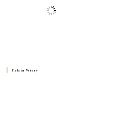
Pełnia Wiary