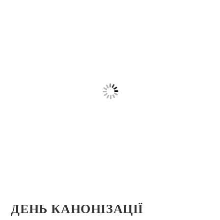
ДЕНЬ КАНОНІЗАЦІЇ