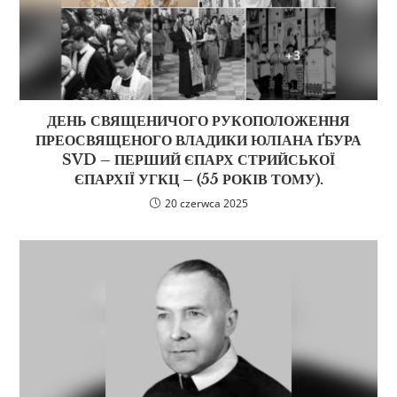
ДЕНЬ СВЯЩЕНИЧОГО РУКОПОЛОЖЕННЯ
ПРЕОСВЯЩЕНОГО ВЛАДИКИ ЮЛІАНА ҐБУРА
SVD – ПЕРШИЙ ЄПАРХ СТРИЙСЬКОЇ
ЄПАРХІЇ УГКЦ – (55 РОКІВ ТОМУ).
20 czerwca 2025