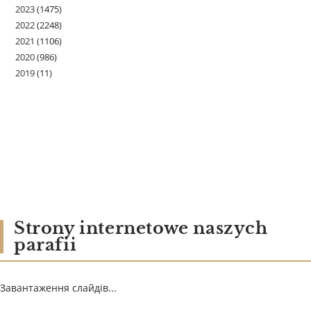
2023
(1475)
2022
(2248)
2021
(1106)
2020
(986)
2019
(11)
Strony internetowe naszych
parafii
Завантаження слайдів...