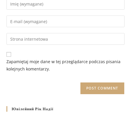
Zapamiętaj moje dane w tej przeglądarce podczas pisania
kolejnych komentarzy.
Ювілейний Рік Надії