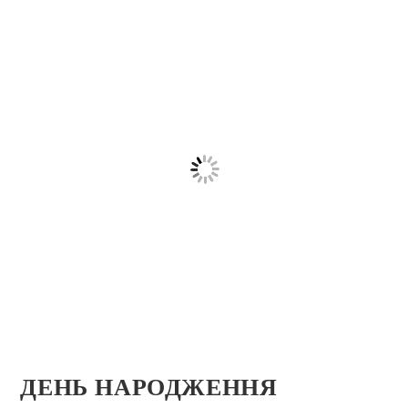
ДЕНЬ НАРОДЖЕННЯ