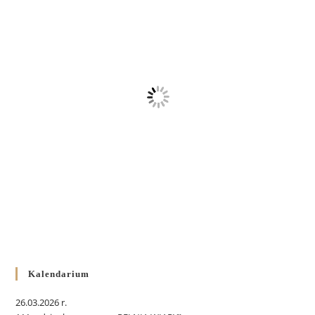
Kalendarium
26.03.2026 r.