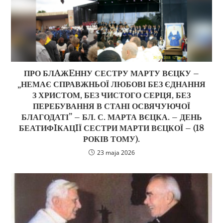
ПРО БЛAЖEННУ СЕСТРУ МАРТУ ВЄЦКУ –
„НЕМАЄ СПРАВЖНЬОЇ ЛЮБОВІ БЕЗ ЄДНАННЯ
З ХРИСТОМ, БЕЗ ЧИСТОГО СЕРЦЯ, БЕЗ
ПЕРЕБУВАННЯ В СТАНІ ОСВЯЧУЮЧОЇ
БЛАГОДАТІ” – БЛ. С. МАРТА ВЄЦКА. – ДЕНЬ
БЕАТИФIКАЦIЇ СЕСТРИ МАРТИ ВЄЦКОЇ – (18
РОКІВ ТОМУ).
23 maja 2026