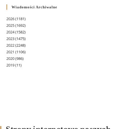
Wiadomości Archiwalne
2026
(1181)
2025
(1692)
2024
(1582)
2023
(1475)
2022
(2248)
2021
(1106)
2020
(986)
2019
(11)