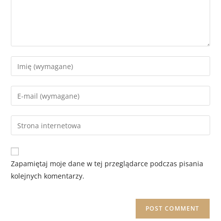
Zapamiętaj moje dane w tej przeglądarce podczas pisania
kolejnych komentarzy.