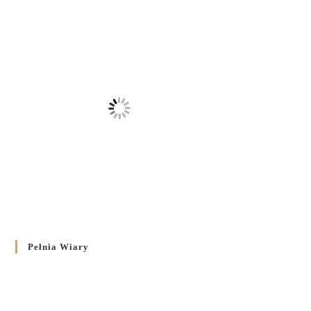
Pełnia Wiary