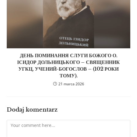
ДЕНЬ ПОМИНАННЯ СЛУГИ БОЖОГО О.
ІСИДОР ДОЛЬНИЦЬКОГО – СВЯЩЕННИК
УГКЦ, УЧЕНИЙ-БОГОСЛОВ – (102 РОКИ
ТОМУ).
21 marca 2026
Dodaj komentarz