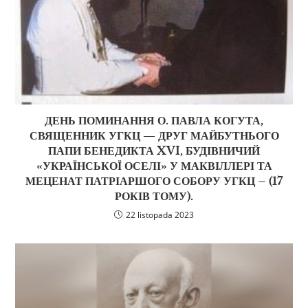
ДЕНЬ ПОМИНАННЯ О. ПАВЛА КОГУТА,
СВЯЩЕННИК УГКЦ — ДРУГ МАЙБУТНЬОГО
ПАПИ БЕНЕДИКТА XVI, БУДІВНИЧИЙ
«УКРАЇНСЬКОЇ ОСЕЛІ» У МАКВІЛЛЕРІ ТА
МЕЦЕНАТ ПАТРІАРШОГО СОБОРУ УГКЦ – (17
РОКІВ ТОМУ).
22 listopada 2023