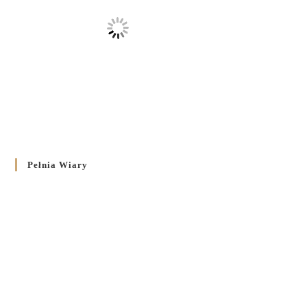
Pełnia Wiary