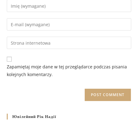
Zapamiętaj moje dane w tej przeglądarce podczas pisania
kolejnych komentarzy.
Ювілейний Рік Надії