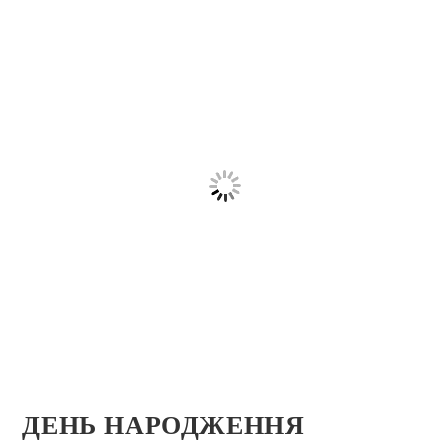
ДЕНЬ НАРОДЖЕННЯ