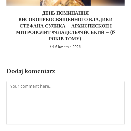
ДЕНЬ ПОМИНАННЯ
ВИСОКОПРЕОСВЯЩЕННОГО ВЛАДИКИ
СТЕФАНА СУЛИКА – АРХИЄПИСКОП І
МИТРОПОЛИТ ФІЛАДЕЛЬФІЙСЬКИЙ – (6
РОКІВ ТОМУ).
6 kwietnia 2026
Dodaj komentarz