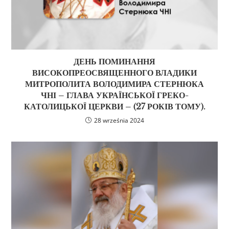
ДЕНЬ ПОМИНАННЯ
ВИСОКОПРЕОСВЯЩЕННОГО ВЛАДИКИ
МИТРОПОЛИТА ВОЛОДИМИРА СТЕРНЮКА
ЧНІ – ГЛАВА УКРАЇНСЬКОЇ ГРЕКО-
КАТОЛИЦЬКОЇ ЦЕРКВИ – (27 РОКІВ ТОМУ).
28 września 2024