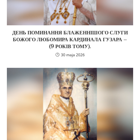
ДЕНЬ ПОМИНАННЯ БЛАЖЕННІШОГО СЛУГИ
БОЖОГО ЛЮБОМИРА КАРДИНАЛА ГУЗАРА –
(9 РОКІВ ТОМУ).
30 maja 2026