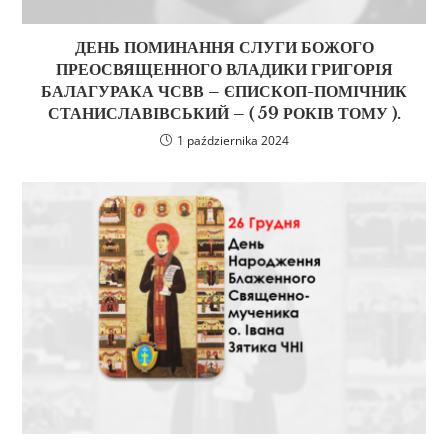
ДЕНЬ ПОМИНАННЯ СЛУГИ БОЖОГО
ПРЕОСВЯЩЕННОГО ВЛАДИКИ ГРИГОРІЯ
БАЛАГУРАКА ЧСВВ – ЄПИСКОП-ПОМІЧНИК
СТАНИСЛАВІВСЬКИЙ – ( 59 РОКІВ ТОМУ ).
1 października 2024