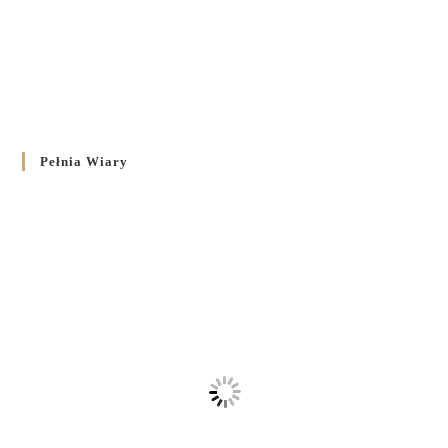
Pełnia Wiary