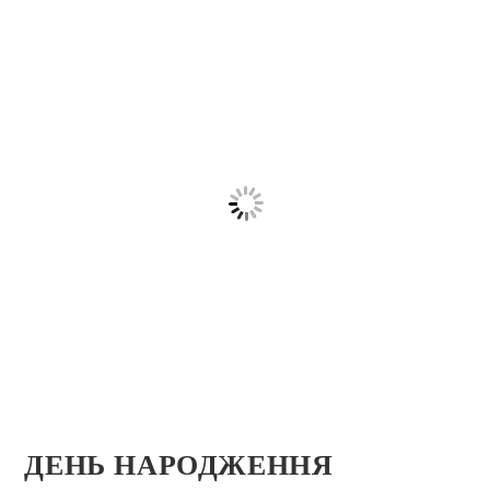
ДЕНЬ НАРОДЖЕННЯ