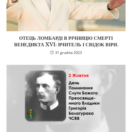
ОТЕЦЬ ЛОМБАРДІ В РІЧНИЦЮ СМЕРТІ
ВЕНЕДИКТА XVI: ВЧИТЕЛЬ І СВІДОК ВІРИ.
31 grudnia 2023