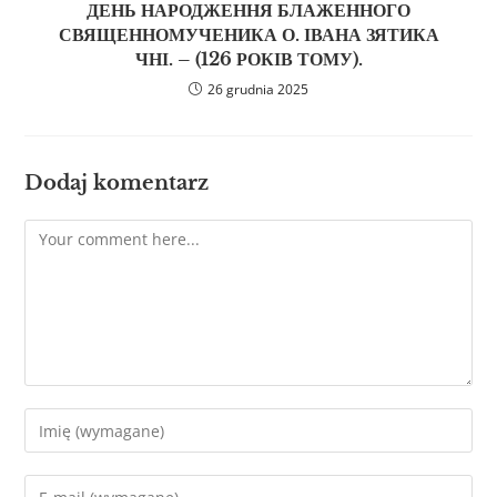
ДЕНЬ НАРОДЖЕННЯ БЛАЖЕННОГО
СВЯЩЕННОМУЧЕНИКА О. ІВАНА ЗЯТИКА
ЧНІ. – (126 РОКІВ ТОМУ).
26 grudnia 2025
Dodaj komentarz