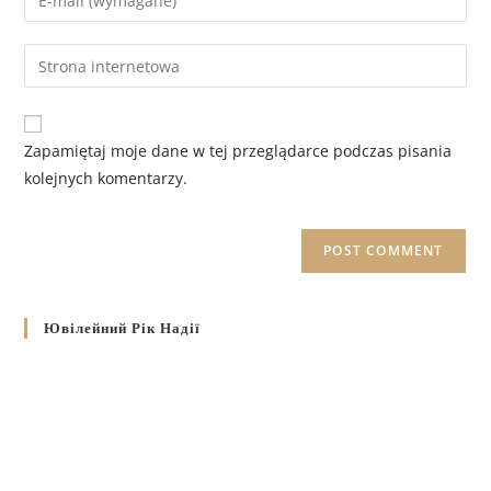
Zapamiętaj moje dane w tej przeglądarce podczas pisania
kolejnych komentarzy.
Ювілейний Рік Надії