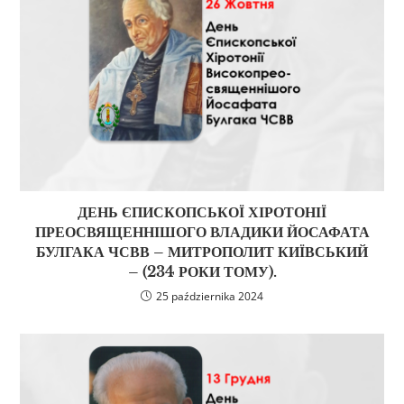
ДЕНЬ ЄПИСКОПСЬКОЇ ХІРОТОНІЇ
ПРЕОСВЯЩЕННІШОГО ВЛАДИКИ ЙОСАФАТА
БУЛГАКА ЧСВВ – МИТРОПОЛИТ КИЇВСЬКИЙ
– (234 РОКИ ТОМУ).
25 października 2024