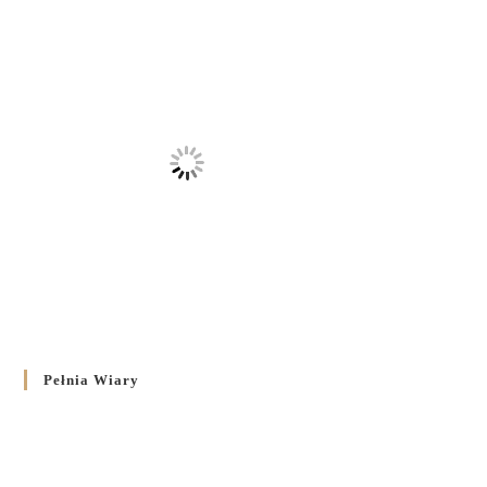
Pełnia Wiary