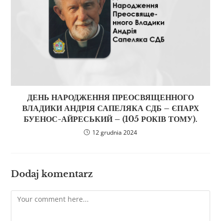
ДЕНЬ НАРОДЖЕННЯ ПРЕОСВЯЩЕННОГО
ВЛАДИКИ АНДРІЯ САПЕЛЯКА СДБ – ЄПАРХ
БУЕНОС-АЙРЕСЬКИЙ – (105 РОКІВ ТОМУ).
12 grudnia 2024
Dodaj komentarz