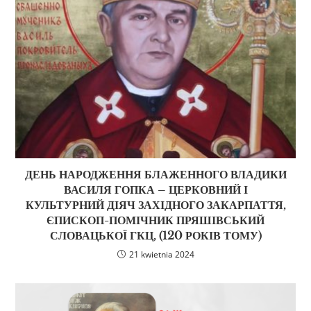
ДЕНЬ НАРОДЖЕННЯ БЛАЖЕННОГО ВЛАДИКИ
ВАСИЛЯ ГОПКА – ЦЕРКОВНИЙ І
КУЛЬТУРНИЙ ДІЯЧ ЗАХІДНОГО ЗАКАРПАТТЯ,
ЄПИСКОП-ПОМІЧНИК ПРЯШІВСЬКИЙ
СЛОВАЦЬКОЇ ГКЦ, (120 РОКІВ ТОМУ)
21 kwietnia 2024