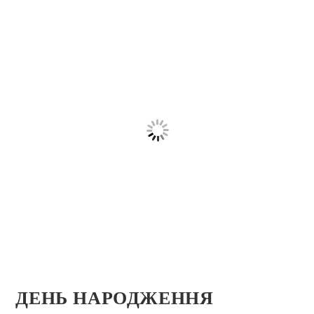
ДЕНЬ НАРОДЖЕННЯ