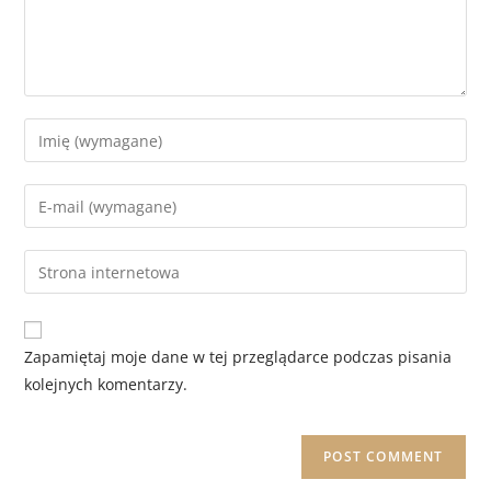
Zapamiętaj moje dane w tej przeglądarce podczas pisania
kolejnych komentarzy.