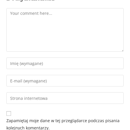
Zapamiętaj moje dane w tej przeglądarce podczas pisania
kolejnych komentarzy.