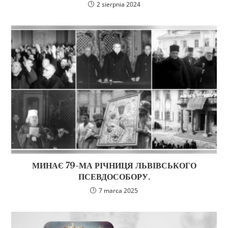
2 sierpnia 2024
МИНАЄ 79-МА РІЧНИЦЯ ЛЬВІВСЬКОГО
ПСЕВДОСОБОРУ.
7 marca 2025