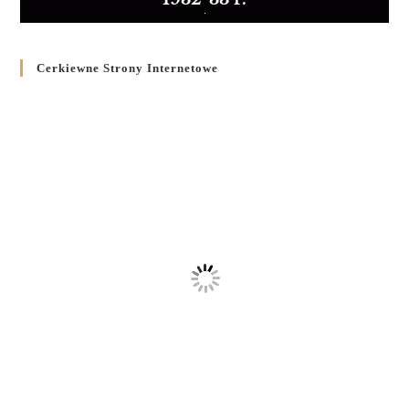
Cerkiewne Strony Internetowe