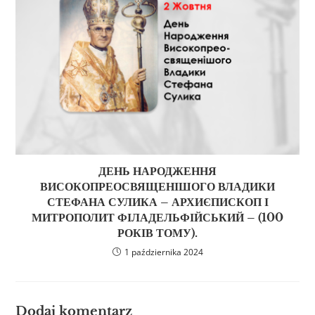
ДЕНЬ НАРОДЖЕННЯ
ВИСОКОПРЕОСВЯЩЕНІШОГО ВЛАДИКИ
СТЕФАНА СУЛИКА – АРХИЄПИСКОП І
МИТРОПОЛИТ ФІЛАДЕЛЬФІЙСЬКИЙ – (100
РОКІВ ТОМУ).
1 października 2024
Dodaj komentarz