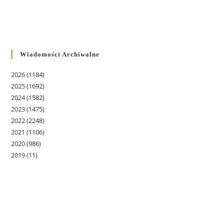
Wiadomości Archiwalne
2026
(1184)
2025
(1692)
2024
(1582)
2023
(1475)
2022
(2248)
2021
(1106)
2020
(986)
2019
(11)