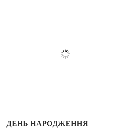
ДЕНЬ НАРОДЖЕННЯ