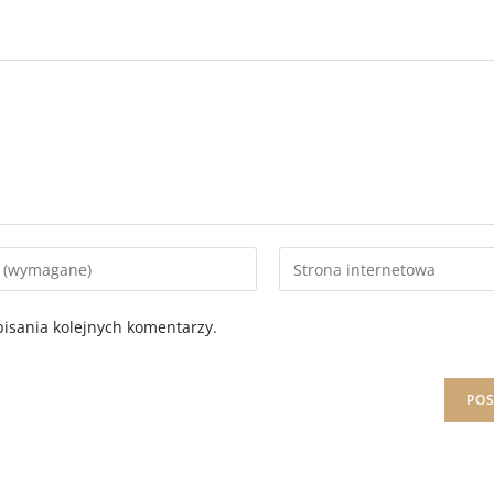
isania kolejnych komentarzy.