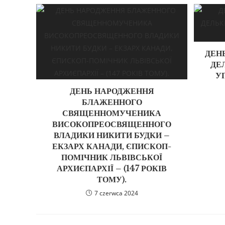
ДЕН
ДЕ
УГ
ДЕНЬ НАРОДЖЕННЯ
БЛАЖЕННОГО
СВЯЩЕННОМУЧЕНИКА
ВИСОКОПРЕОСВЯЩЕННОГО
ВЛАДИКИ НИКИТИ БУДКИ –
ЕКЗАРХ КАНАДИ, ЄПИСКОП-
ПОМІЧНИК ЛЬВІВСЬКОЇ
АРХИЄПАРХІЇ – (147 РОКІВ
ТОМУ).
7 czerwca 2024