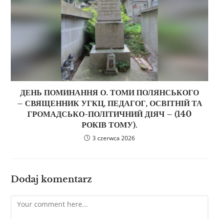
ДЕНЬ ПОМИНАННЯ О. ТОМИ ПОЛЯНСЬКОГО
– СВЯЩЕННИК УГКЦ, ПЕДАГОГ, ОСВІТНІЙ ТА
ГРОМАДСЬКО-ПОЛІТИЧНИЙ ДІЯЧ – (140
РОКІВ ТОМУ).
3 czerwca 2026
Dodaj komentarz