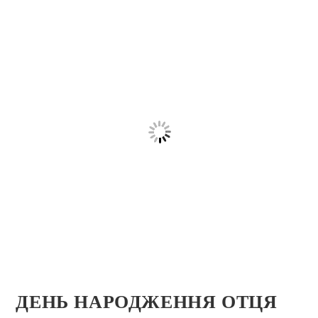
ДЕНЬ НАРОДЖЕННЯ ОТЦЯ