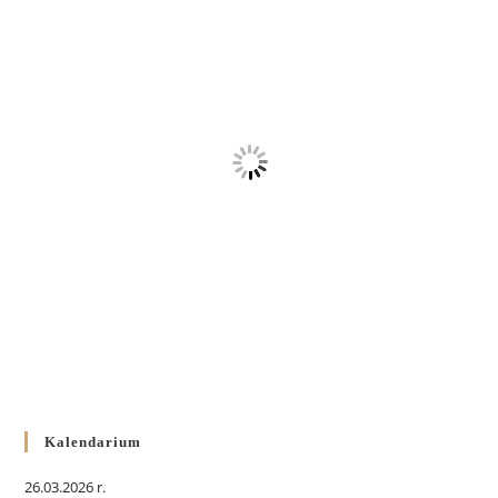
Kalendarium
26.03.2026 r.