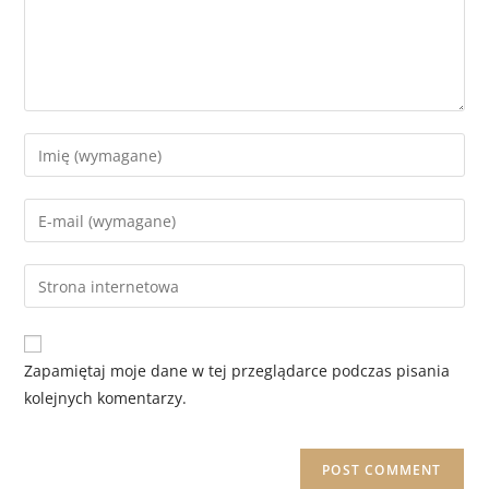
Zapamiętaj moje dane w tej przeglądarce podczas pisania
kolejnych komentarzy.