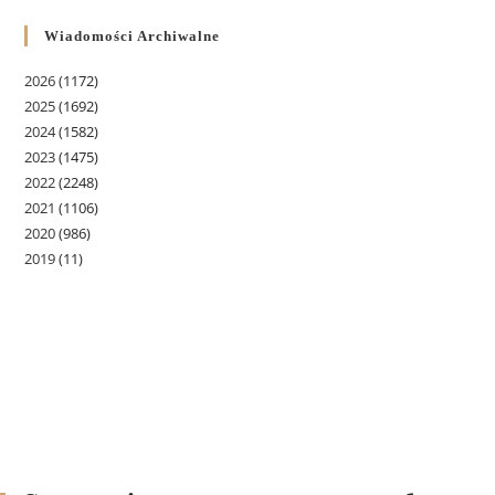
Wiadomości Archiwalne
2026
(1172)
2025
(1692)
2024
(1582)
2023
(1475)
2022
(2248)
2021
(1106)
2020
(986)
2019
(11)