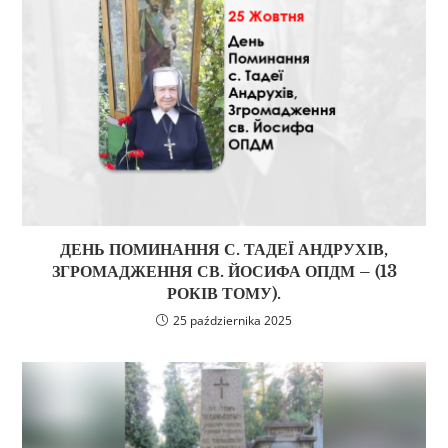
ДЕНЬ ПОМИНАННЯ С. ТАДЕЇ АНДРУХІВ,
ЗГРОМАДЖЕННЯ СВ. ЙОСИФА ОПДМ – (13
РОКІВ ТОМУ).
25 października 2025