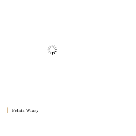
Pełnia Wiary