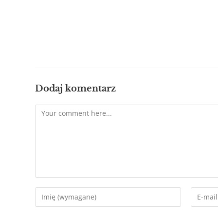
Dodaj komentarz