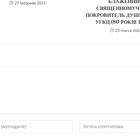
БЛАЖЕННИ
27 listopada 2023
СВЯЩЕННОМУЧ
ПОКРОВИТЕЛЬ ДУШ
УГКЦ (80 РОКІВ 
25 marca 202