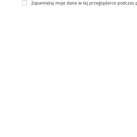
Zapamiętaj moje dane w tej przeglądarce podczas p