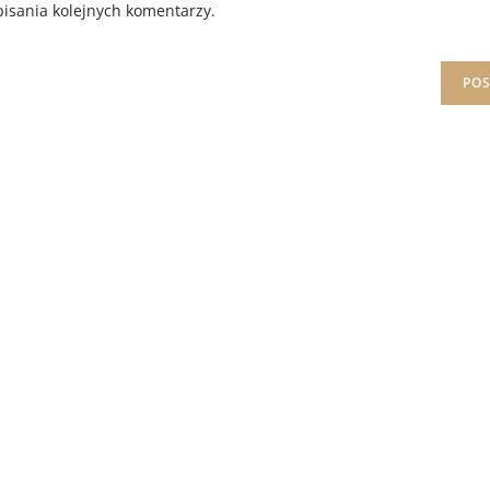
isania kolejnych komentarzy.