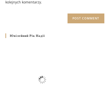
kolejnych komentarzy.
Ювілейний Рік Надії