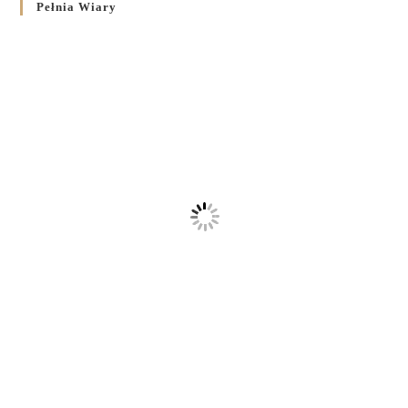
Pełnia Wiary