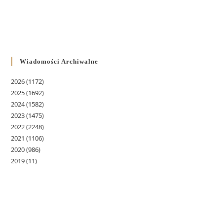
Wiadomości Archiwalne
2026
(1172)
2025
(1692)
2024
(1582)
2023
(1475)
2022
(2248)
2021
(1106)
2020
(986)
2019
(11)