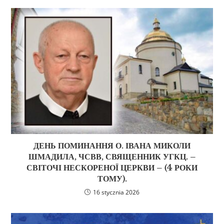
ДЕНЬ ПОМИНАННЯ О. ІВАНА МИКОЛИ
ШМАДИЛА, ЧСВВ, СВЯЩЕННИК УГКЦ. –
СВІТОЧІ НЕСКОРЕНОЇ ЦЕРКВИ – (4 РОКИ
ТОМУ).
16 stycznia 2026