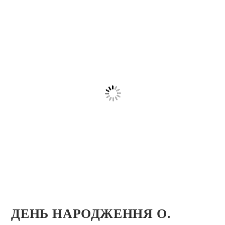
ДЕНЬ НАРОДЖЕННЯ О.