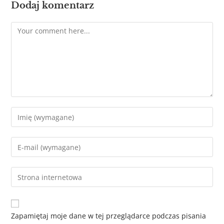
Dodaj komentarz
Zapamiętaj moje dane w tej przeglądarce podczas pisania