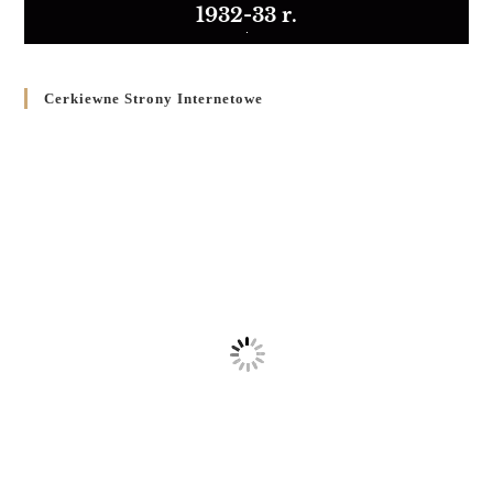
1932-33 r.
Cerkiewne Strony Internetowe