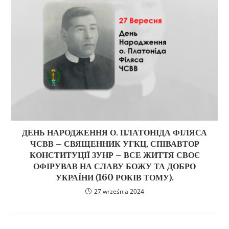
ДЕНЬ НАРОДЖЕННЯ О. ПЛАТОНІДА ФІЛЯСА
ЧСВВ – СВЯЩЕННИК УГКЦ, СПІВАВТОР
КОНСТИТУЦІЇ ЗУНР – ВСЕ ЖИТТЯ СВОЄ
ОФІРУВАВ НА СЛАВУ БОЖУ ТА ДОБРО
УКРАЇНИ (160 РОКІВ ТОМУ).
27 września 2024