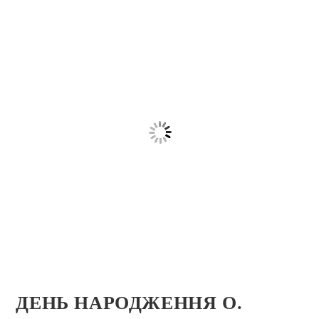
ДЕНЬ НАРОДЖЕННЯ О.