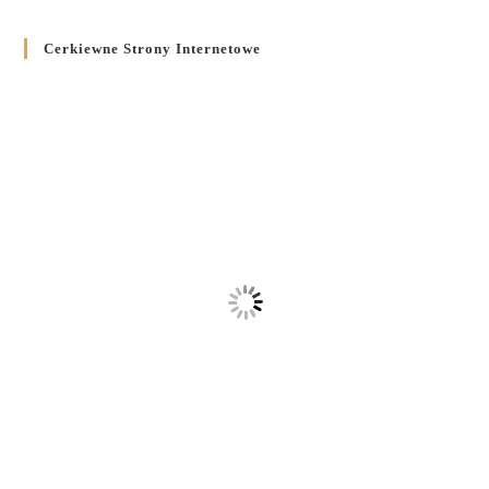
Cerkiewne Strony Internetowe