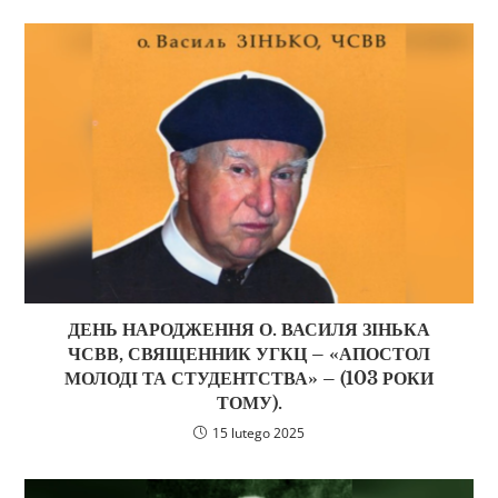
ДЕНЬ НАРОДЖЕННЯ О. ВАСИЛЯ ЗІНЬКА
ЧСВВ, СВЯЩЕННИК УГКЦ – «АПОСТОЛ
МОЛОДІ ТА СТУДЕНТСТВА» – (103 РОКИ
ТОМУ).
15 lutego 2025