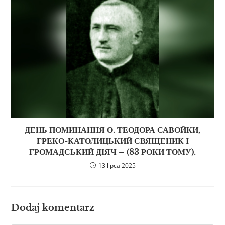
ДЕНЬ ПОМИНАННЯ О. ТЕОДОРА САВОЙКИ,
ГРЕКО-КАТОЛИЦЬКИЙ СВЯЩЕНИК І
ГРОМАДСЬКИЙ ДІЯЧ – (83 РОКИ ТОМУ).
13 lipca 2025
Dodaj komentarz