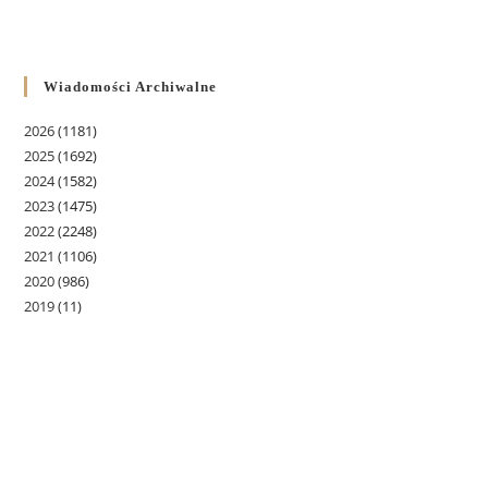
Wiadomości Archiwalne
2026
(1181)
2025
(1692)
2024
(1582)
2023
(1475)
2022
(2248)
2021
(1106)
2020
(986)
2019
(11)