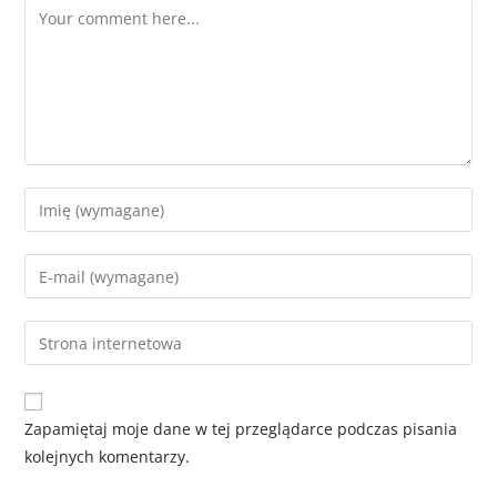
Zapamiętaj moje dane w tej przeglądarce podczas pisania
kolejnych komentarzy.