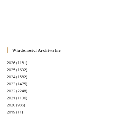
Wiadomości Archiwalne
2026
(1181)
2025
(1692)
2024
(1582)
2023
(1475)
2022
(2248)
2021
(1106)
2020
(986)
2019
(11)