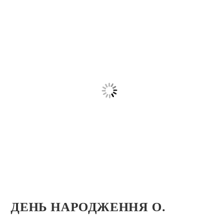
ДЕНЬ НАРОДЖЕННЯ О.