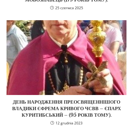
25 czerwca 2025
ДЕНЬ НАРОДЖЕННЯ ПРЕОСВЯЩЕННІШОГО
ВЛАДИКИ ЄФРЕМА КРИВОГО ЧСВВ – ЄПАРХ
КУРИТИБСЬКИЙ – (95 РОКІВ ТОМУ).
12 grudnia 2023