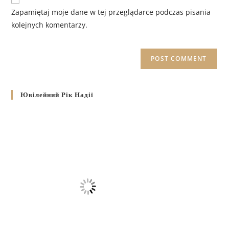
Zapamiętaj moje dane w tej przeglądarce podczas pisania
kolejnych komentarzy.
Ювілейний Рік Надії