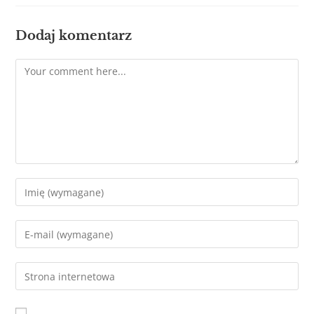
Dodaj komentarz