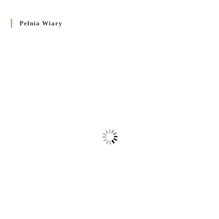
Pełnia Wiary