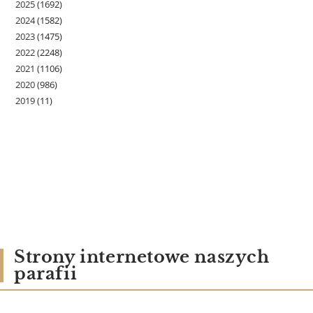
2025
(1692)
2024
(1582)
2023
(1475)
2022
(2248)
2021
(1106)
2020
(986)
2019
(11)
Strony internetowe naszych
parafii