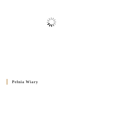
Pełnia Wiary