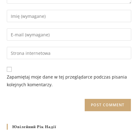
Zapamiętaj moje dane w tej przeglądarce podczas pisania
kolejnych komentarzy.
Ювілейний Рік Надії