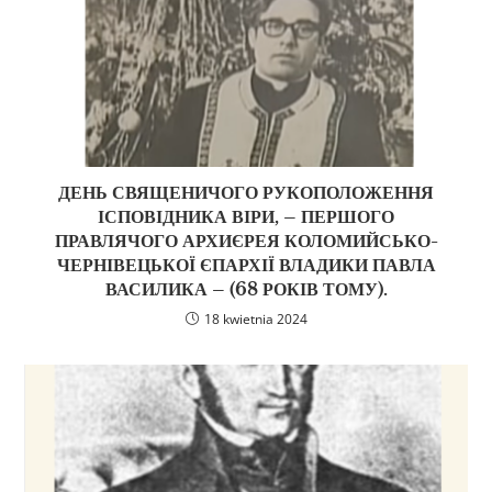
ДЕНЬ СВЯЩЕНИЧОГО РУКОПОЛОЖЕННЯ
ІСПОВІДНИКА ВІРИ, – ПЕРШОГО
ПРАВЛЯЧОГО АРХИЄРЕЯ КОЛОМИЙСЬКО-
ЧЕРНІВЕЦЬКОЇ ЄПАРХІЇ ВЛАДИКИ ПАВЛА
ВАСИЛИКА – (68 РОКІВ ТОМУ).
18 kwietnia 2024