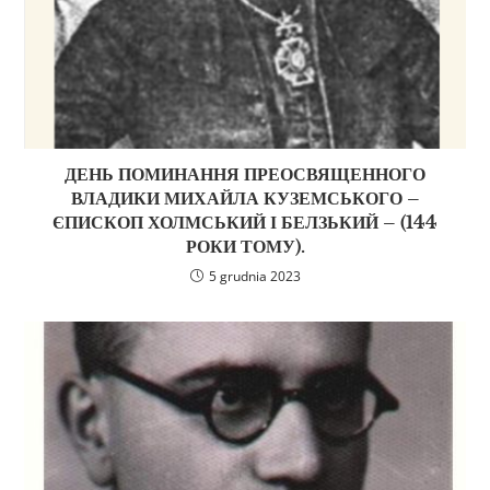
ДЕНЬ ПОМИНАННЯ ПРЕОСВЯЩЕННОГО
ВЛАДИКИ МИХАЙЛА КУЗЕМСЬКОГО –
ЄПИСКОП ХОЛМСЬКИЙ І БЕЛЗЬКИЙ – (144
РОКИ ТОМУ).
5 grudnia 2023