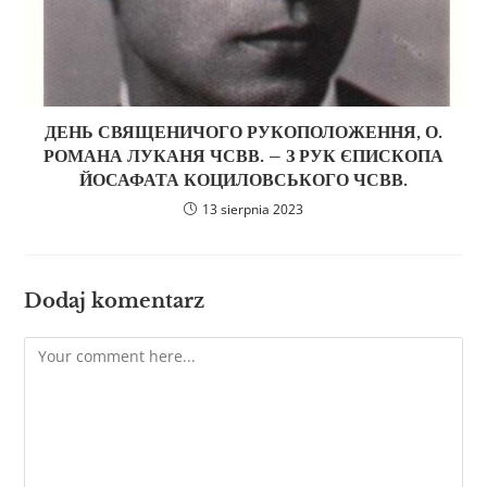
ДЕНЬ СВЯЩЕНИЧОГО РУКОПОЛОЖЕННЯ, О.
РОМАНА ЛУКАНЯ ЧСВВ. – З РУК ЄПИСКОПА
ЙОСАФАТА КОЦИЛОВСЬКОГО ЧСВВ.
13 sierpnia 2023
Dodaj komentarz