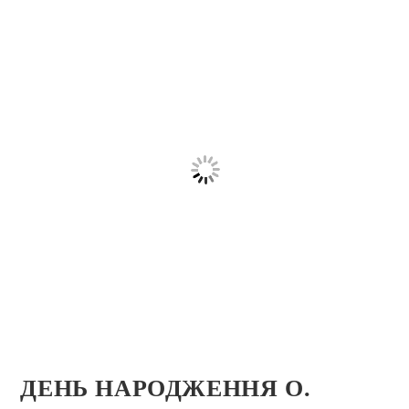
ДЕНЬ НАРОДЖЕННЯ О.